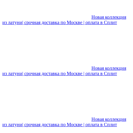
Новая коллекция
из латуни| срочная доставка по Москве | оплата в Сплит
Новая коллекция
из латуни| срочная доставка по Москве | оплата в Сплит
Новая коллекция
из латуни| срочная доставка по Москве | оплата в Сплит