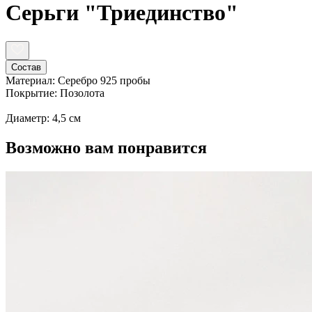
Серьги "Триединство"
Состав
Материал: Серебро 925 пробы
Покрытие: Позолота
Диаметр: 4,5 см
Возможно вам понравится