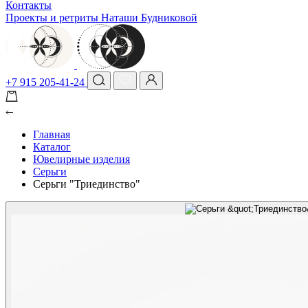
Контакты
Проекты и ретриты Наташи Будниковой
+7 915 205-41-24
Главная
Каталог
Ювелирные изделия
Серьги
Серьги "Триединство"