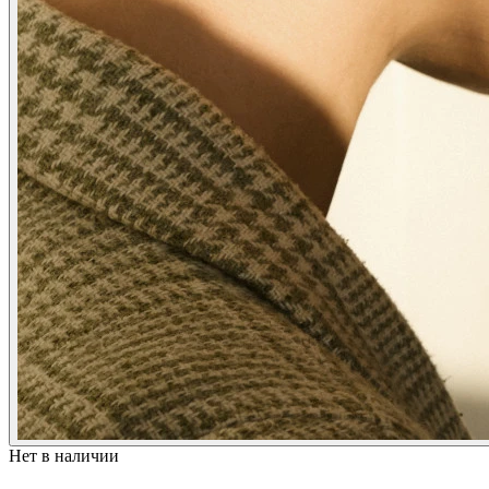
Нет в наличии