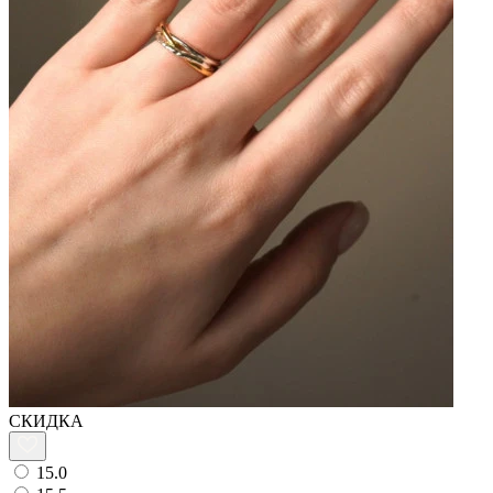
СКИДКА
15.0