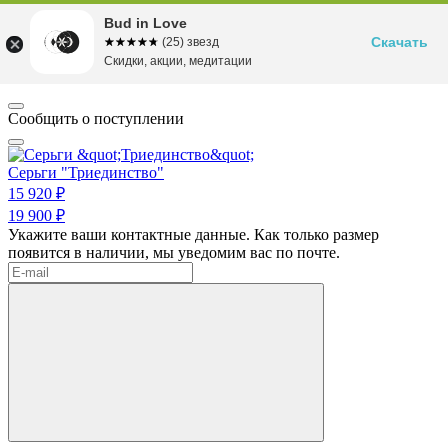
Bud in Love
Скачать
☆☆☆☆☆
★★★★★
(25) звезд
Скидки, акции, медитации
Сообщить о поступлении
Серьги "Триединство"
15 920 ₽
19 900 ₽
Укажите ваши контактные данные. Как только размер
появится в наличии, мы уведомим вас по почте.