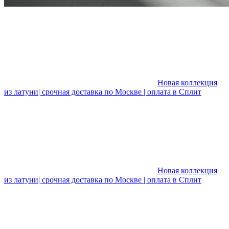
Новая коллекция
из латуни| срочная доставка по Москве | оплата в Сплит
Новая коллекция
из латуни| срочная доставка по Москве | оплата в Сплит