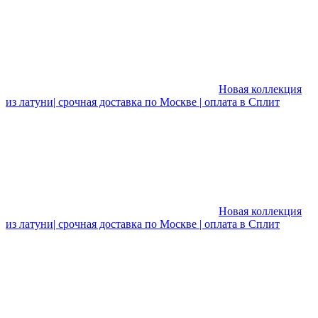
Новая коллекция
из латуни| срочная доставка по Москве | оплата в Сплит
Новая коллекция
из латуни| срочная доставка по Москве | оплата в Сплит