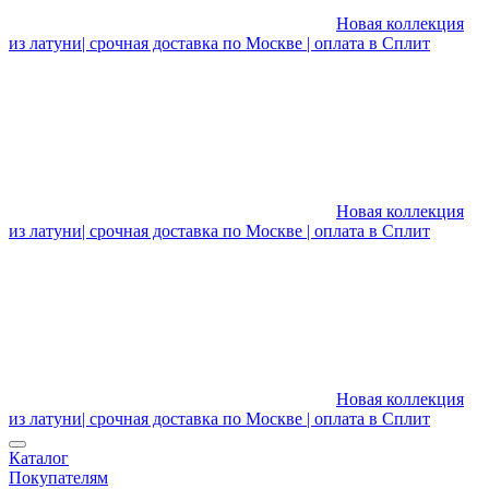
Новая коллекция
из латуни| срочная доставка по Москве | оплата в Сплит
Новая коллекция
из латуни| срочная доставка по Москве | оплата в Сплит
Новая коллекция
из латуни| срочная доставка по Москве | оплата в Сплит
Каталог
Покупателям