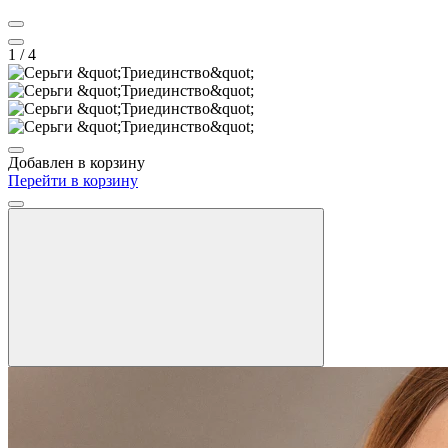
1
/ 4
Добавлен в корзину
Перейти в корзину