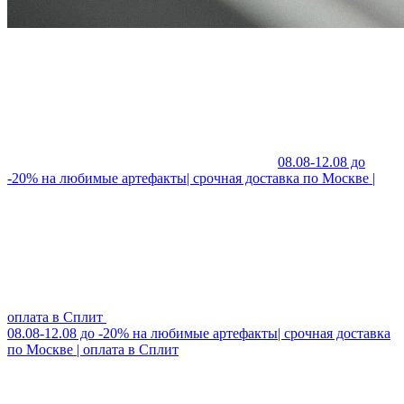
08.08-12.08 до
-20% на любимые артефакты| срочная доставка по Москве |
оплата в Сплит
08.08-12.08 до -20% на любимые артефакты| срочная доставка
по Москве | оплата в Сплит