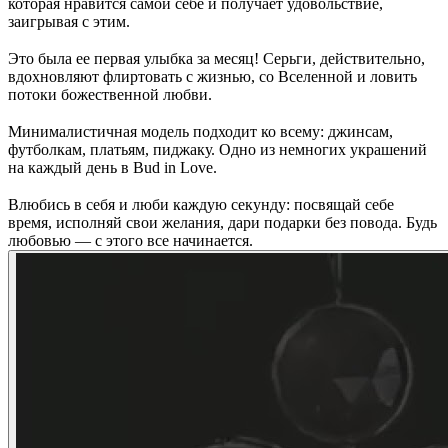
которая нравится самой себе и получает удовольствие,
заигрывая с этим.
⠀
Это была ее первая улыбка за месяц! Серьги, действительно,
вдохновляют флиртовать с жизнью, со Вселенной и ловить
потоки божественной любви.
⠀
Минималистичная модель подходит ко всему: джинсам,
футболкам, платьям, пиджаку. Одно из немногих украшений
на каждый день в Bud in Love.
⠀
Влюбись в себя и люби каждую секунду: посвящай себе
время, исполняй свои желания, дари подарки без повода. Будь
любовью — с этого все начинается.