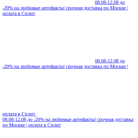
08.08-12.08 до
-20% на любимые артефакты| срочная доставка по Москве |
оплата в Сплит
08.08-12.08 до
-20% на любимые артефакты| срочная доставка по Москве |
оплата в Сплит
08.08-12.08 до -20% на любимые артефакты| срочная доставка
по Москве | оплата в Сплит