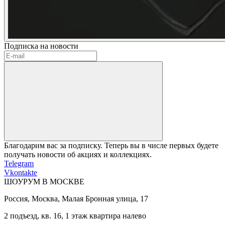
Подписка на новости
Благодарим вас за подписку. Теперь вы в числе первых будете
получать новости об акциях и коллекциях.
Telegram
Vkontakte
ШОУРУМ В МОСКВЕ
Россия, Москва, Малая Бронная улица, 17
2 подъезд, кв. 16, 1 этаж квартира налево