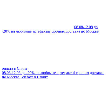
08.08-12.08 до
-20% на любимые артефакты| срочная доставка по Москве |
оплата в Сплит
08.08-12.08 до -20% на любимые артефакты| срочная доставка
по Москве | оплата в Сплит