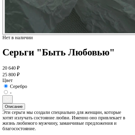
Нет в наличии
Серьги "Быть Любовью"
20 640 ₽
25 800 ₽
Цвет
Серебро
-
Описание
Эти серьги мы создали специально для женщин, которые
хотят излучать состояние любви. Именно оно привлекает в
жизнь любимого мужчину, заманчивые предложения и
благосостояние.