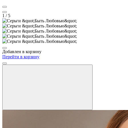
1
/ 5
Добавлен в корзину
Перейти в корзину