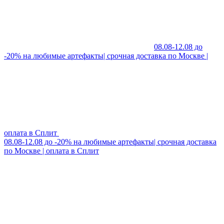
08.08-12.08 до
-20% на любимые артефакты| срочная доставка по Москве |
оплата в Сплит
08.08-12.08 до -20% на любимые артефакты| срочная доставка
по Москве | оплата в Сплит