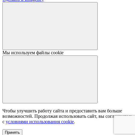
Мы используем файлы cookie
Чтобы улучшить работу сайта и предоставить вам больше
возможностей. Продолжая использовать сайт, вы соглашаетесь
с
условиями использования cookie
.
Принять