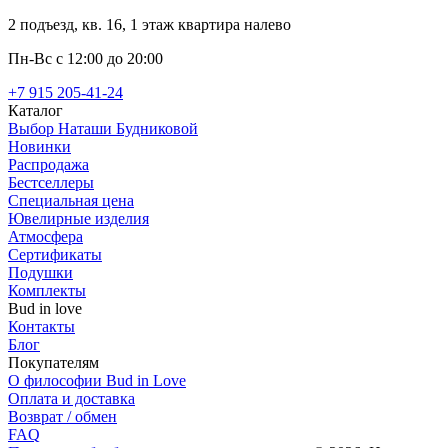
2 подъезд, кв. 16, 1 этаж квартира налево
Пн-Вс с 12:00 до 20:00
+7 915 205-41-24
Каталог
Выбор Наташи Будниковой
Новинки
Распродажа
Бестселлеры
Специальная цена
Ювелирные изделия
Атмосфера
Сертификаты
Подушки
Комплекты
Bud in love
Контакты
Блог
Покупателям
О философии Bud in Love
Оплата и доставка
Возврат / обмен
FAQ