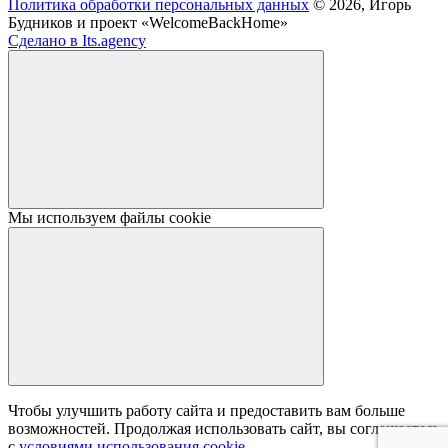
Политика обработки персональных данных
© 2026, Игорь
Будников и проект «WelcomeBackHome»
Сделано в Its.agency
Мы используем файлы cookie
Чтобы улучшить работу сайта и предоставить вам больше
возможностей. Продолжая использовать сайт, вы соглашаетесь
с
условиями использования cookie
.