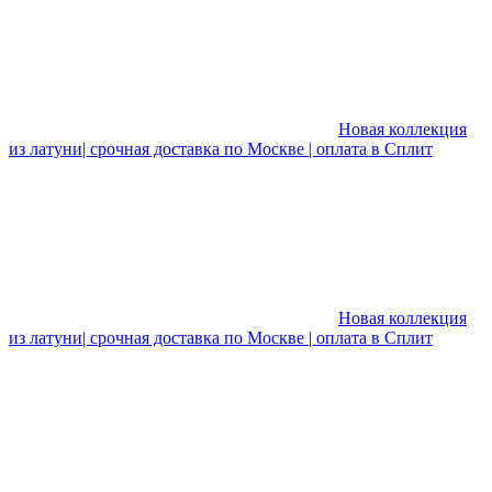
Новая коллекция
из латуни| срочная доставка по Москве | оплата в Сплит
Новая коллекция
из латуни| срочная доставка по Москве | оплата в Сплит