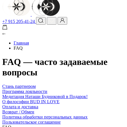
+7 915 205-41-24
Главная
FAQ
FAQ — часто задаваемые
вопросы
Стань партнером
Программа лояльности
Медитация Наташи Будниковой в Подарок!
О философии BUD IN LOVE
Оплата и доставка
Возврат / Обмен
Политика обработки персональных данных
Пользовательское соглашение