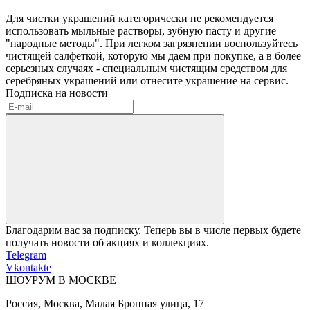
Для чистки украшений категорически не рекомендуется
использовать мыльные растворы, зубную пасту и другие
"народные методы". При легком загрязнении воспользуйтесь
чистящей салфеткой, которую мы даем при покупке, а в более
серьезных случаях - специальным чистящим средством для
серебряных украшений или отнесите украшение на сервис.
Подписка на новости
Благодарим вас за подписку. Теперь вы в числе первых будете
получать новости об акциях и коллекциях.
Telegram
Vkontakte
ШОУРУМ В МОСКВЕ
Россия, Москва, Малая Бронная улица, 17