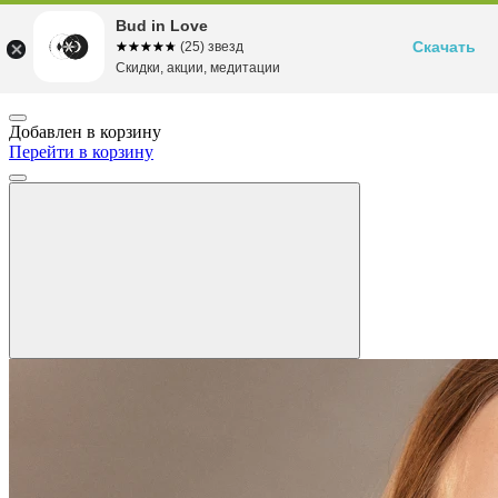
Bud in Love
Скачать
☆☆☆☆☆
★★★★★
(25) звезд
Скидки, акции, медитации
Добавлен в корзину
Перейти в корзину