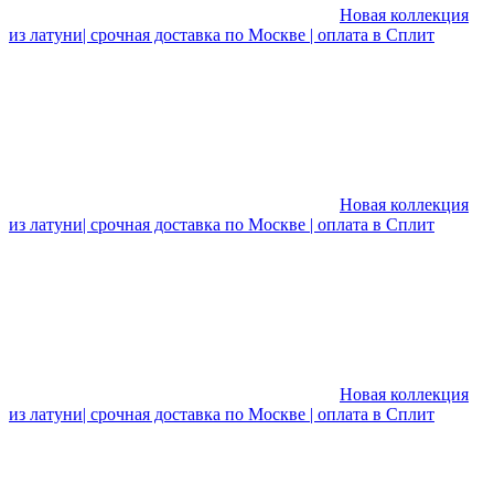
Новая коллекция
из латуни| срочная доставка по Москве | оплата в Сплит
Новая коллекция
из латуни| срочная доставка по Москве | оплата в Сплит
Новая коллекция
из латуни| срочная доставка по Москве | оплата в Сплит