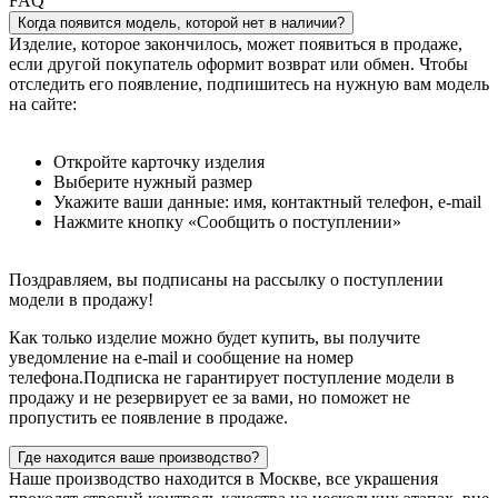
FAQ
Когда появится модель, которой нет в наличии?
Изделие, которое закончилось, может появиться в продаже,
если другой покупатель оформит возврат или обмен. Чтобы
отследить его появление, подпишитесь на нужную вам модель
на сайте:
Откройте карточку изделия
Выберите нужный размер
Укажите ваши данные: имя, контактный телефон, e-mail
Нажмите кнопку «Сообщить о поступлении»
Поздравляем, вы подписаны на рассылку о поступлении
модели в продажу!
Как только изделие можно будет купить, вы получите
уведомление на e-mail и сообщение на номер
телефона.Подписка не гарантирует поступление модели в
продажу и не резервирует ее за вами, но поможет не
пропустить ее появление в продаже.
Где находится ваше производство?
Наше производство находится в Москве, все украшения