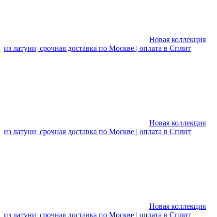
Новая коллекция
из латуни| срочная доставка по Москве | оплата в Сплит
Новая коллекция
из латуни| срочная доставка по Москве | оплата в Сплит
Новая коллекция
из латуни| срочная доставка по Москве | оплата в Сплит