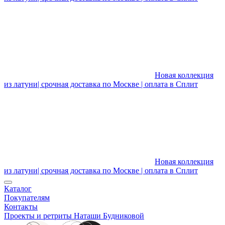
Новая коллекция
из латуни| срочная доставка по Москве | оплата в Сплит
Новая коллекция
из латуни| срочная доставка по Москве | оплата в Сплит
Каталог
Покупателям
Контакты
Проекты и ретриты Наташи Будниковой