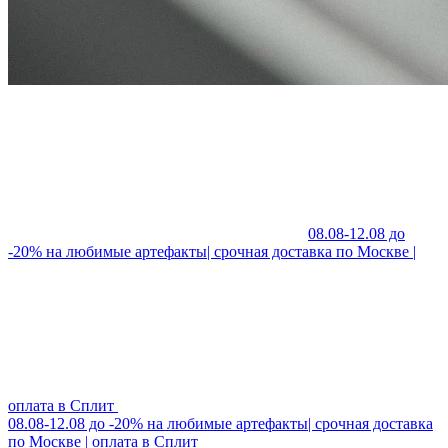
08.08-12.08 до
-20% на любимые артефакты| срочная доставка по Москве |
оплата в Сплит
08.08-12.08 до -20% на любимые артефакты| срочная доставка
по Москве | оплата в Сплит