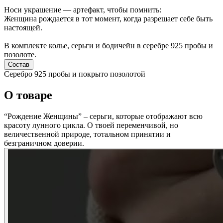
Носи украшение — артефакт, чтобы помнить:
Женщина рождается в тот момент, когда разрешает себе быть
настоящей.
В комплекте колье, серьги и бодичейн в серебре 925 пробы и
позолоте.
Состав
Серебро 925 пробы и покрыто позолотой
О товаре
“Рождение Женщины” – серьги, которые отображают всю
красоту лунного цикла. О твоей переменчивой, но
величественной природе, тотальном принятии и
безграничном доверии.