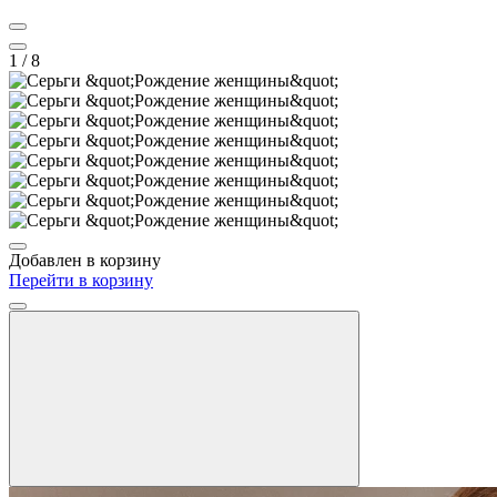
1
/ 8
Добавлен в корзину
Перейти в корзину