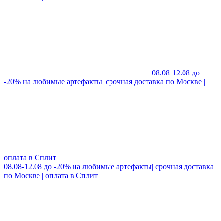
08.08-12.08 до
-20% на любимые артефакты| срочная доставка по Москве |
оплата в Сплит
08.08-12.08 до -20% на любимые артефакты| срочная доставка
по Москве | оплата в Сплит