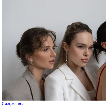
Смотреть все