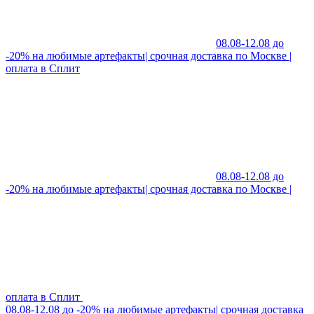
08.08-12.08 до
-20% на любимые артефакты| срочная доставка по Москве |
оплата в Сплит
08.08-12.08 до
-20% на любимые артефакты| срочная доставка по Москве |
оплата в Сплит
08.08-12.08 до -20% на любимые артефакты| срочная доставка