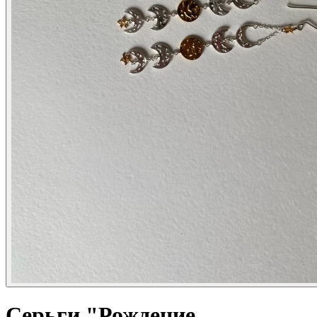
Серьги "Рождение