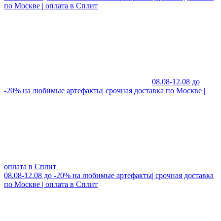
по Москве | оплата в Сплит
08.08-12.08 до
-20% на любимые артефакты| срочная доставка по Москве |
оплата в Сплит
08.08-12.08 до -20% на любимые артефакты| срочная доставка
по Москве | оплата в Сплит