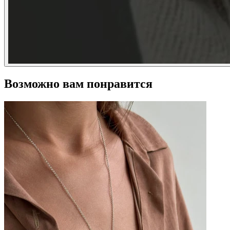
Возможно вам понравится