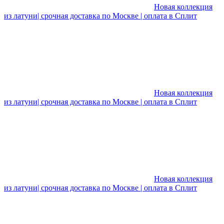
Новая коллекция
из латуни| срочная доставка по Москве | оплата в Сплит
Новая коллекция
из латуни| срочная доставка по Москве | оплата в Сплит
Новая коллекция
из латуни| срочная доставка по Москве | оплата в Сплит