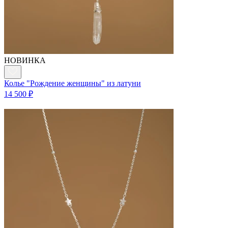
НОВИНКА
Колье "Рождение женщины" из латуни
14 500 ₽