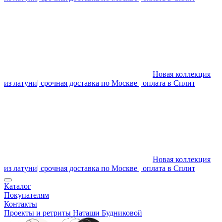
Новая коллекция
из латуни| срочная доставка по Москве | оплата в Сплит
Новая коллекция
из латуни| срочная доставка по Москве | оплата в Сплит
Каталог
Покупателям
Контакты
Проекты и ретриты Наташи Будниковой