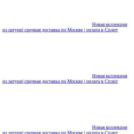
Новая коллекция
из латуни| срочная доставка по Москве | оплата в Сплит
Новая коллекция
из латуни| срочная доставка по Москве | оплата в Сплит
Новая коллекция
из латуни| срочная доставка по Москве | оплата в Сплит