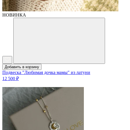
НОВИНКА
Добавить в корзину
Подвеска "Любимая дочка мамы" из латуни
12 500 ₽