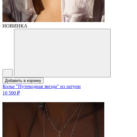
НОВИНКА
Добавить в корзину
Колье "Путеводная звезда" из латуни
10 500 ₽