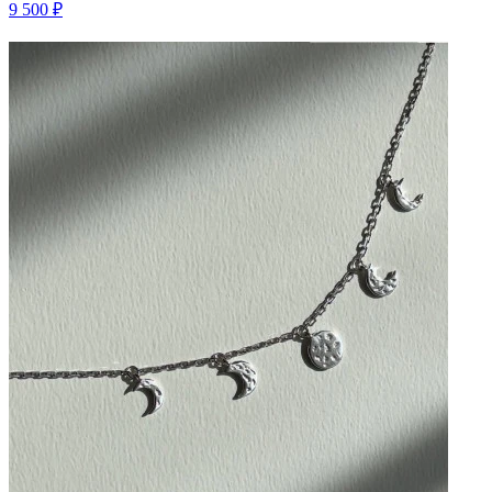
9 500 ₽