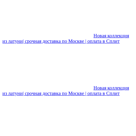
Новая коллекция
из латуни| срочная доставка по Москве | оплата в Сплит
Новая коллекция
из латуни| срочная доставка по Москве | оплата в Сплит