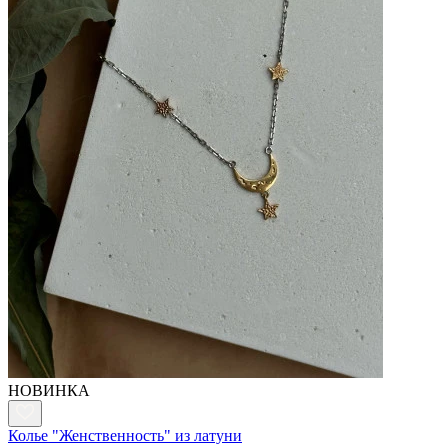
НОВИНКА
Колье "Женственность" из латуни