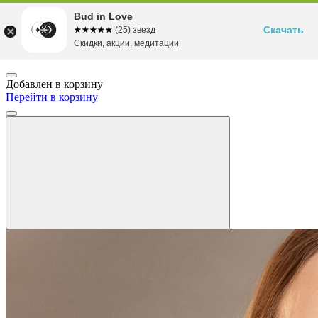
Bud in Love
Скачать
☆☆☆☆☆
★★★★★
(25) звезд
Скидки, акции, медитации
Добавлен в корзину
Перейти в корзину