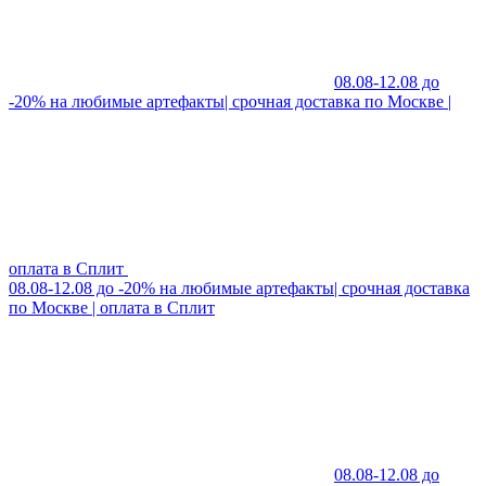
08.08-12.08 до
-20% на любимые артефакты| срочная доставка по Москве |
оплата в Сплит
08.08-12.08 до -20% на любимые артефакты| срочная доставка
по Москве | оплата в Сплит
08.08-12.08 до