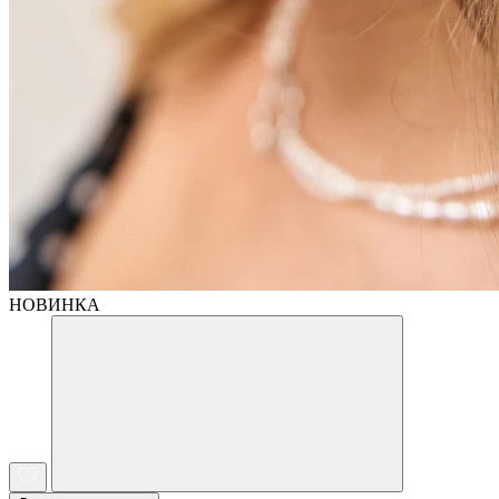
НОВИНКА