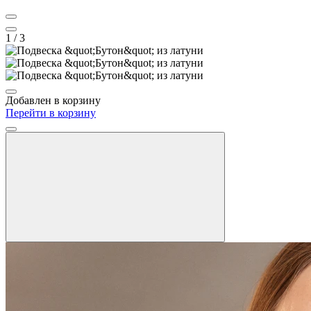
1
/ 3
Добавлен в корзину
Перейти в корзину