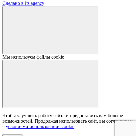
Сделано в Its.agency
Мы используем файлы cookie
Чтобы улучшить работу сайта и предоставить вам больше
возможностей. Продолжая использовать сайт, вы соглашаетесь
с
условиями использования cookie
.