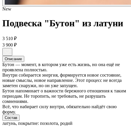
New
Подвеска "Бутон" из латуни
3 510 ₽
3 900 ₽
Описание
Бутон — момент, в котором уже есть жизнь, но она ещё не
проявлена полностью.
Внутри собирается энергия, формируется новое состояние,
новые смыслы, новое направление. Этот процесс не всегда
заметен снаружи, но он уже запущен.
Бутон напоминает о важности бережного отношения к таким
периодам. Не торопить, не требовать, не разрушать
сомнениями.
Всё, что набирает силу внутри, обязательно найдёт свою
форму.
Состав
латунь, покрытие: позолота, родий