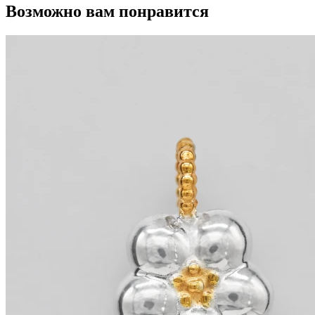
Возможно вам понравится