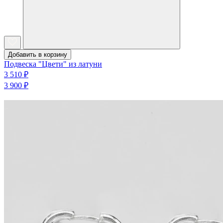
Добавить в корзину
Подвеска "Цвети" из латуни
3 510 ₽
3 900 ₽