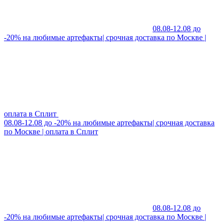
08.08-12.08 до
-20% на любимые артефакты| срочная доставка по Москве |
оплата в Сплит
08.08-12.08 до -20% на любимые артефакты| срочная доставка
по Москве | оплата в Сплит
08.08-12.08 до
-20% на любимые артефакты| срочная доставка по Москве |