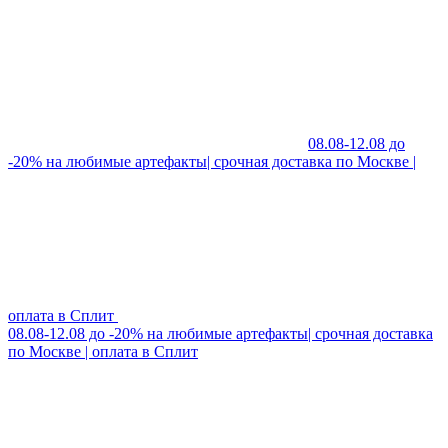
08.08-12.08 до
-20% на любимые артефакты| срочная доставка по Москве |
оплата в Сплит
08.08-12.08 до -20% на любимые артефакты| срочная доставка
по Москве | оплата в Сплит