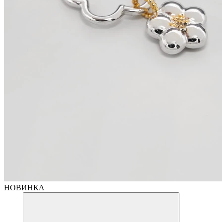
НОВИНКА