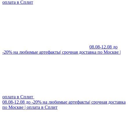
оплата в Сплит
08.08-12.08 до
-20% на любимые артефакты| срочная доставка по Москве |
оплата в Сплит
08.08-12.08 до -20% на любимые артефакты| срочная доставка
по Москве | оплата в Сплит