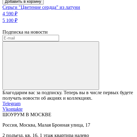
Добавить в корзину
Серьги "Цветение сердца" из латуни
4 590 ₽
5 100 ₽
Подписка на новости
Благодарим вас за подписку. Теперь вы в числе первых будете
получать новости об акциях и коллекциях.
Telegram
Vkontakte
ШОУРУМ В МОСКВЕ
Россия, Москва, Малая Бронная улица, 17
2 подъезд, кв. 16, 1 этаж квартира налево