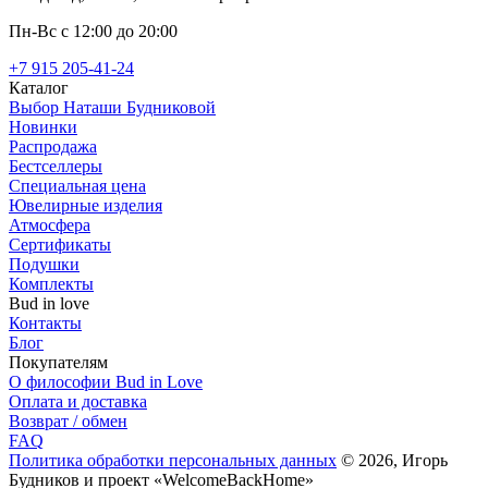
Пн-Вс с 12:00 до 20:00
+7 915 205-41-24
Каталог
Выбор Наташи Будниковой
Новинки
Распродажа
Бестселлеры
Специальная цена
Ювелирные изделия
Атмосфера
Сертификаты
Подушки
Комплекты
Bud in love
Контакты
Блог
Покупателям
О философии Bud in Love
Оплата и доставка
Возврат / обмен
FAQ
Политика обработки персональных данных
© 2026, Игорь
Будников и проект «WelcomeBackHome»