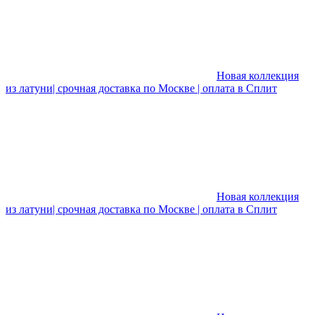
Новая коллекция
из латуни| срочная доставка по Москве | оплата в Сплит
Новая коллекция
из латуни| срочная доставка по Москве | оплата в Сплит