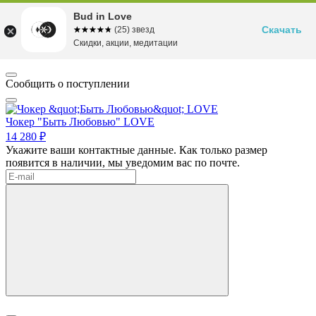
Bud in Love
Скачать
☆☆☆☆☆
★★★★★
(25) звезд
Скидки, акции, медитации
Сообщить о поступлении
Чокер "Быть Любовью" LOVE
14 280 ₽
Укажите ваши контактные данные. Как только размер
появится в наличии, мы уведомим вас по почте.