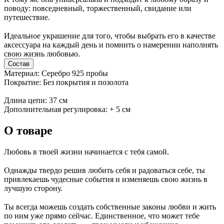
поводу: повседневный, торжественный, свидание или
путешествие.
⠀
Идеальное украшение для того, чтобы выбрать его в качестве
аксессуара на каждый день и помнить о намерении наполнять
свою жизнь любовью.
Состав
Материал: Серебро 925 пробы
Покрытие: Без покрытия и позолота
Длина цепи: 37 см
Дополнительная регулировка: + 5 см
О товаре
Любовь в твоей жизни начинается с тебя самой.
⠀
Однажды твердо решив любить себя и радоваться себе, ты
привлекаешь чудесные события и изменяешь свою жизнь в
лучшую сторону.
⠀
Ты всегда можешь создать собственные законы любви и жить
по ним уже прямо сейчас. Единственное, что может тебе