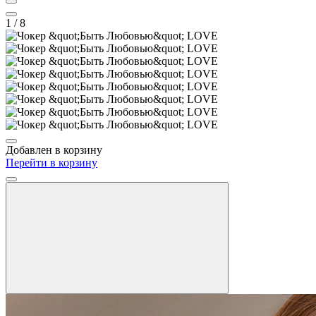
1
/ 8
Добавлен в корзину
Перейти в корзину