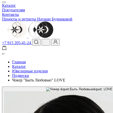
Каталог
Покупателям
Контакты
Проекты и ретриты Наташи Будниковой
+7 915 205-41-24
Главная
Каталог
Ювелирные изделия
Подвески
Чокер "Быть Любовью" LOVE