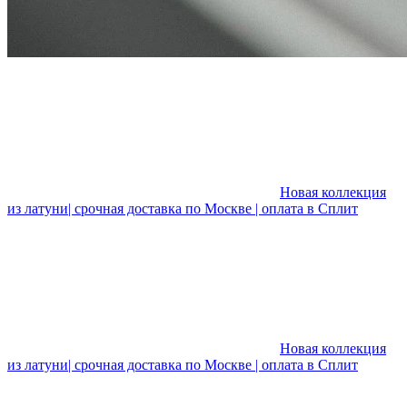
Новая коллекция
из латуни| срочная доставка по Москве | оплата в Сплит
Новая коллекция
из латуни| срочная доставка по Москве | оплата в Сплит