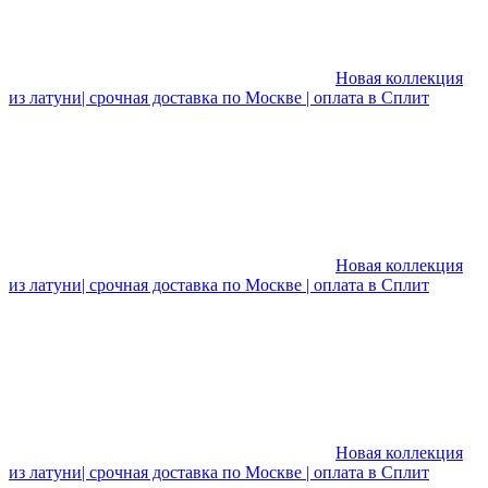
Новая коллекция
из латуни| срочная доставка по Москве | оплата в Сплит
Новая коллекция
из латуни| срочная доставка по Москве | оплата в Сплит
Новая коллекция
из латуни| срочная доставка по Москве | оплата в Сплит