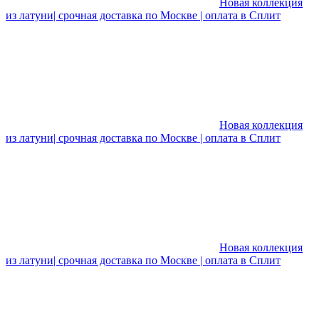
Новая коллекция
из латуни| срочная доставка по Москве | оплата в Сплит
Новая коллекция
из латуни| срочная доставка по Москве | оплата в Сплит
Новая коллекция
из латуни| срочная доставка по Москве | оплата в Сплит