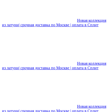
Новая коллекция
из латуни| срочная доставка по Москве | оплата в Сплит
Новая коллекция
из латуни| срочная доставка по Москве | оплата в Сплит
Новая коллекция
из латуни| срочная доставка по Москве | оплата в Сплит