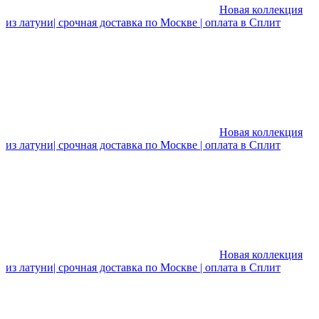
Новая коллекция
из латуни| срочная доставка по Москве | оплата в Сплит
Новая коллекция
из латуни| срочная доставка по Москве | оплата в Сплит
Новая коллекция
из латуни| срочная доставка по Москве | оплата в Сплит