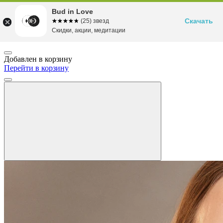
Bud in Love
Скачать
☆☆☆☆☆
★★★★★
(25) звезд
Скидки, акции, медитации
Добавлен в корзину
Перейти в корзину