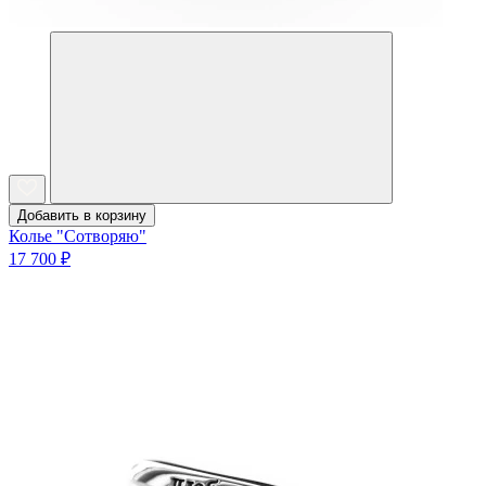
Добавить в корзину
Колье "Сотворяю"
17 700 ₽