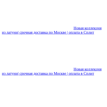
Новая коллекция
из латуни| срочная доставка по Москве | оплата в Сплит
Новая коллекция
из латуни| срочная доставка по Москве | оплата в Сплит