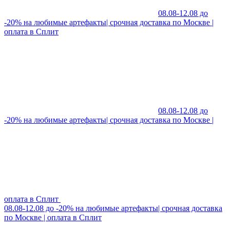
08.08-12.08 до
-20% на любимые артефакты| срочная доставка по Москве |
оплата в Сплит
08.08-12.08 до
-20% на любимые артефакты| срочная доставка по Москве |
оплата в Сплит
08.08-12.08 до -20% на любимые артефакты| срочная доставка
по Москве | оплата в Сплит