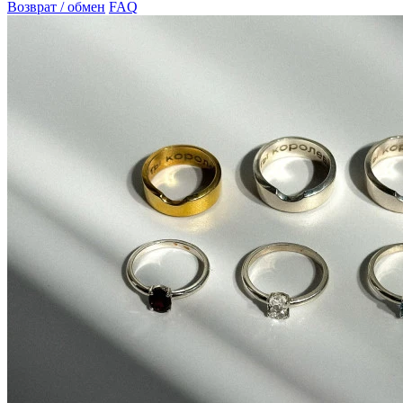
Возврат / обмен
FAQ