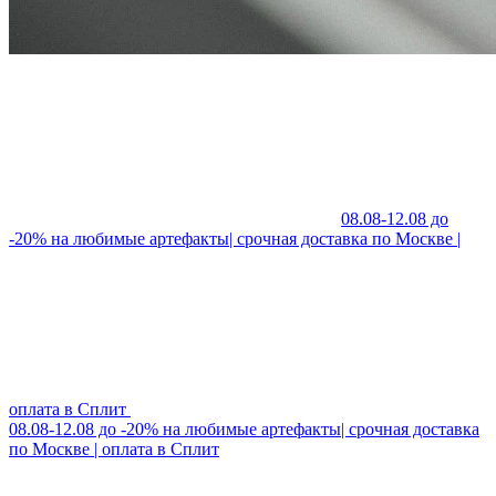
08.08-12.08 до
-20% на любимые артефакты| срочная доставка по Москве |
оплата в Сплит
08.08-12.08 до -20% на любимые артефакты| срочная доставка
по Москве | оплата в Сплит