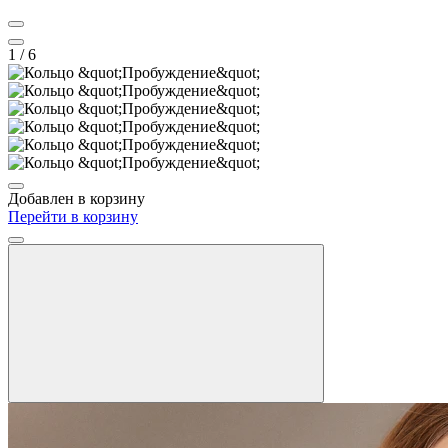
1
/ 6
Добавлен в корзину
Перейти в корзину