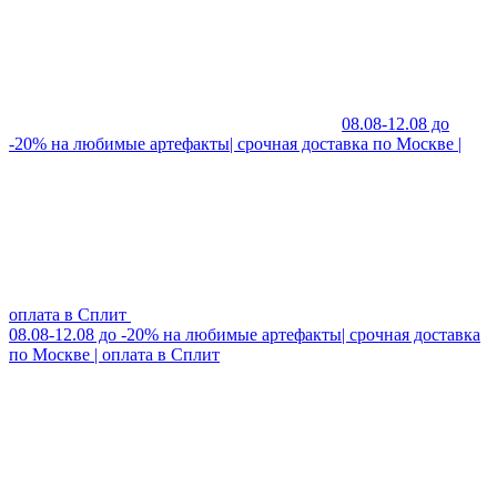
08.08-12.08 до
-20% на любимые артефакты| срочная доставка по Москве |
оплата в Сплит
08.08-12.08 до -20% на любимые артефакты| срочная доставка
по Москве | оплата в Сплит