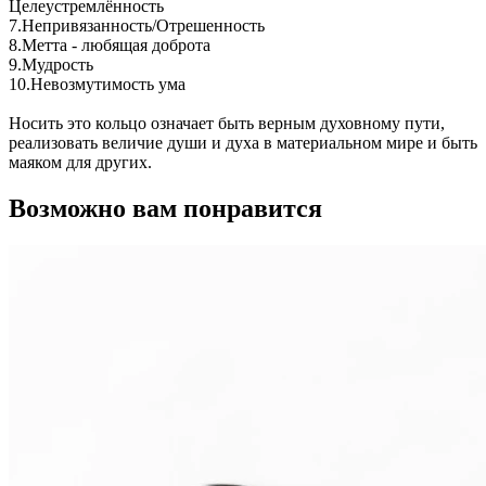
Целеустремлённость
7.Непривязанность/Отрешенность
8.Метта - любящая доброта
9.Мудрость
10.Невозмутимость ума
Носить это кольцо означает быть верным духовному пути,
реализовать величие души и духа в материальном мире и быть
маяком для других.
Возможно вам понравится