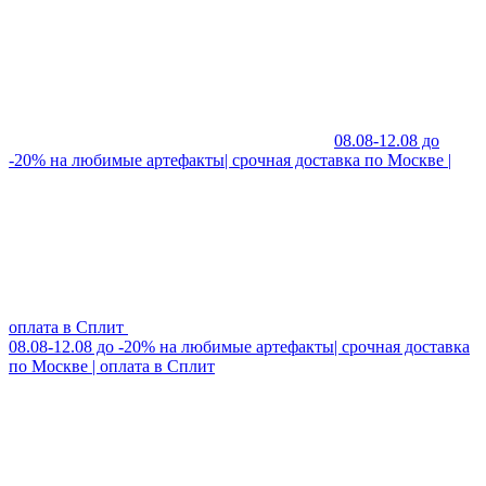
08.08-12.08 до
-20% на любимые артефакты| срочная доставка по Москве |
оплата в Сплит
08.08-12.08 до -20% на любимые артефакты| срочная доставка
по Москве | оплата в Сплит