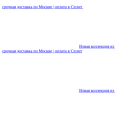
срочная доставка по Москве | оплата в Сплит
Новая коллекция из 
срочная доставка по Москве | оплата в Сплит
Новая коллекция из 