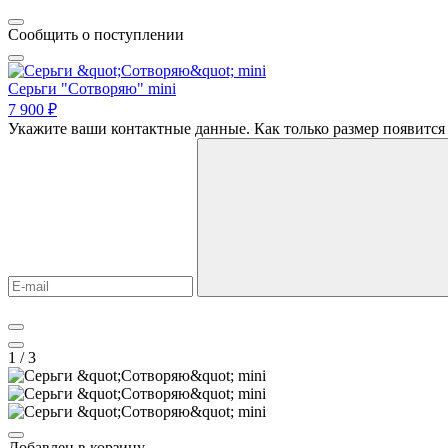
Сообщить о поступлении
Серьги "Сотворяю" mini
7 900 ₽
Укажите ваши контактные данные. Как только размер появится 
1
/ 3
Добавлен в корзину