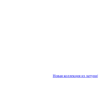
Новая коллекция из латуни|