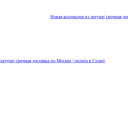
Новая коллекция из латуни| срочная до
латуни| срочная доставка по Москве | оплата в Сплит