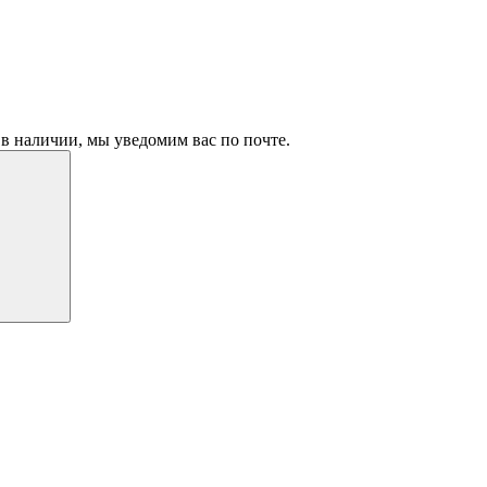
в наличии, мы уведомим вас по почте.