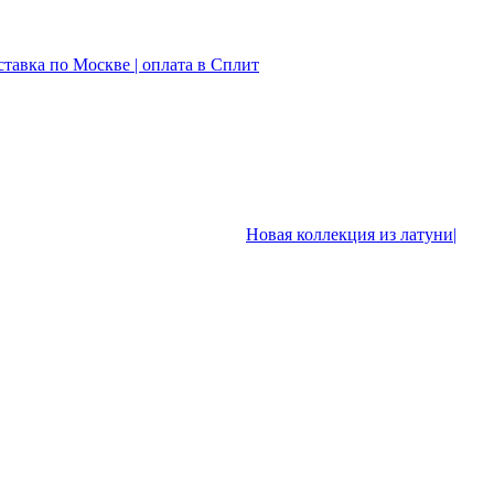
ставка по Москве | оплата в Сплит
Новая коллекция из латуни|