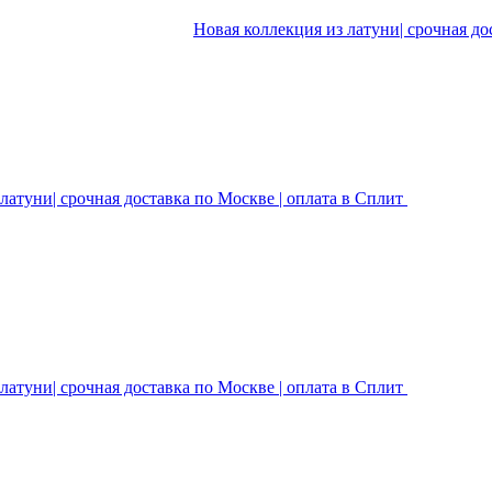
Новая коллекция из латуни| срочная до
латуни| срочная доставка по Москве | оплата в Сплит
латуни| срочная доставка по Москве | оплата в Сплит