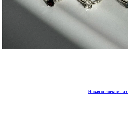
Новая коллекция из 