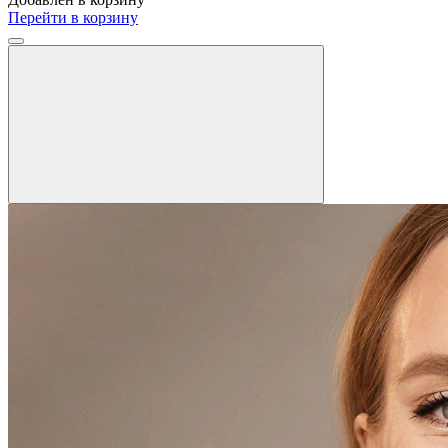
Перейти в корзину