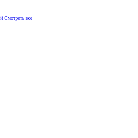
ой
Смотреть все