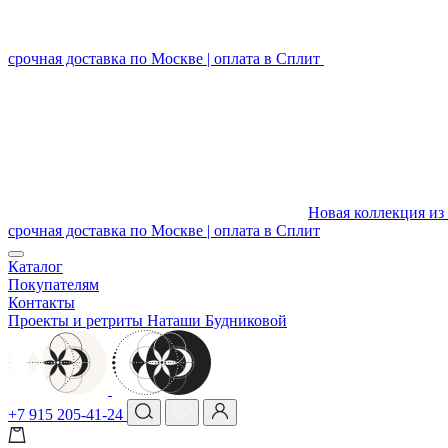
срочная доставка по Москве | оплата в Сплит
Новая коллекция из 
срочная доставка по Москве | оплата в Сплит
Каталог
Покупателям
Контакты
Проекты и ретриты Наташи Будниковой
+7 915 205-41-24