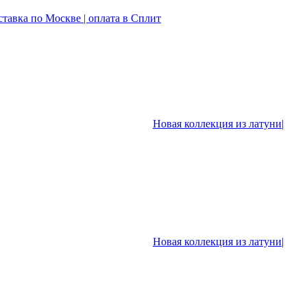
ставка по Москве | оплата в Сплит
Новая коллекция из латуни|
Новая коллекция из латуни|