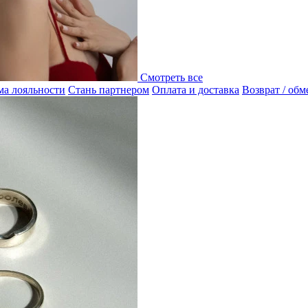
Смотреть все
а лояльности
Стань партнером
Оплата и доставка
Возврат / обм