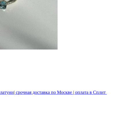
латуни| срочная доставка по Москве | оплата в Сплит