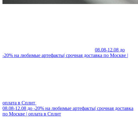
08.08-12.08 до
-20% на любимые артефакты| срочная доставка по Москве |
оплата в Сплит
08.08-12.08 до -20% на любимые артефакты| срочная доставка
по Москве | оплата в Сплит