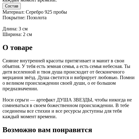
Состав
Материал: Серебро 925 пробы
Покрытие: Позолота
Длина: 3 см
Ширина: 2 см
О товаре
Сияние внутренней красоты притягивает и манит в свои
объятия. У тебя есть земная семья, а есть семья небесная. Ты
дитя вселенной и твоя душа происходит от бесконечного
мерцания звёзд. Душа светится и вибрирует любовью. Помни
о великом происхождении своей души, о ее большом
предназначении.
Носи серьги — артефакт ДУША ЗВЕЗДЫ, чтобы никогда не
сомневаться в своем божественном происхождении. В тебе
соединены все стихии и все ресурсы доступны для тебя
каждый момент времени.
Возможно вам понравится