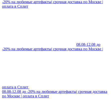
-20% на любимые артефакты| срочная доставка по Москве |
оплата в Сплит
08.08-12.08 до
-20% на любимые артефакты| срочная доставка по Москве |
оплата в Сплит
08.08-12.08 до -20% на любимые артефакты| срочная доставка
по Москве | оплата в Сплит