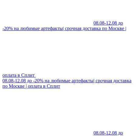
08.08-12.08 до
-20% на любимые артефакты| срочная доставка по Москве |
оплата в Сплит
08.08-12.08 до -20% на любимые артефакты| срочная доставка
по Москве | оплата в Сплит
08.08-12.08 до