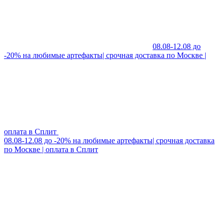
08.08-12.08 до
-20% на любимые артефакты| срочная доставка по Москве |
оплата в Сплит
08.08-12.08 до -20% на любимые артефакты| срочная доставка
по Москве | оплата в Сплит