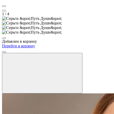
1
/ 4
Добавлен в корзину
Перейти в корзину