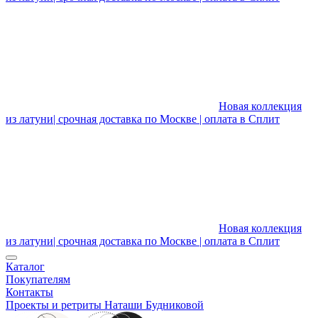
Новая коллекция
из латуни| срочная доставка по Москве | оплата в Сплит
Новая коллекция
из латуни| срочная доставка по Москве | оплата в Сплит
Каталог
Покупателям
Контакты
Проекты и ретриты Наташи Будниковой