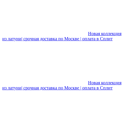
Новая коллекция
из латуни| срочная доставка по Москве | оплата в Сплит
Новая коллекция
из латуни| срочная доставка по Москве | оплата в Сплит