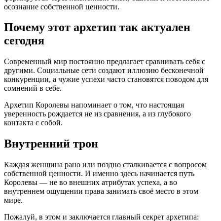
осознание собственной ценности.
Почему этот архетип так актуален
сегодня
Современный мир постоянно предлагает сравнивать себя с
другими. Социальные сети создают иллюзию бесконечной
конкуренции, а чужие успехи часто становятся поводом для
сомнений в себе.
Архетип Королевы напоминает о том, что настоящая
уверенность рождается не из сравнения, а из глубокого
контакта с собой.
Внутренний трон
Каждая женщина рано или поздно сталкивается с вопросом
собственной ценности. И именно здесь начинается путь
Королевы — не во внешних атрибутах успеха, а во
внутреннем ощущении права занимать своё место в этом
мире.
Пожалуй, в этом и заключается главный секрет архетипа: