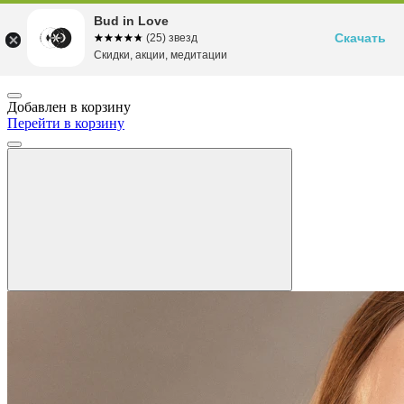
Bud in Love
Скачать
☆☆☆☆☆
★★★★★
(25) звезд
Скидки, акции, медитации
Добавлен в корзину
Перейти в корзину