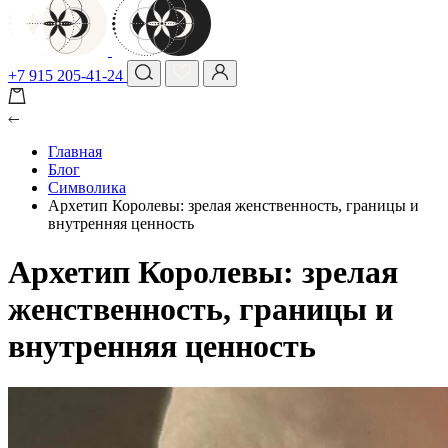
+7 915 205-41-24
Главная
Блог
Символика
Архетип Королевы: зрелая женственность, границы и
внутренняя ценность
Архетип Королевы: зрелая
женственность, границы и
внутренняя ценность