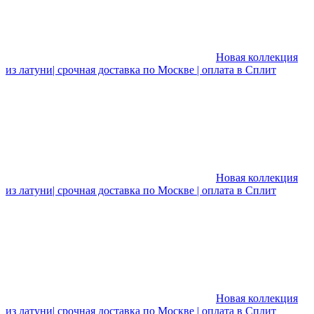
Новая коллекция
из латуни| срочная доставка по Москве | оплата в Сплит
Новая коллекция
из латуни| срочная доставка по Москве | оплата в Сплит
Новая коллекция
из латуни| срочная доставка по Москве | оплата в Сплит