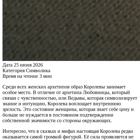
Дата
25 июня 2026
Категория
Символика
Время на чтение
3 мин
Среди всех женских архетипов образ Королевы занимает
особое место. В отличие от архетипа Любовницы, который
связан с чувственностью, или Ведьмы, которая символизирует
знание и интуицию, Королева воплощает внутреннюю
зрелость. Это состояние женщины, которая знает себе цену и
больше не нуждается в постоянном подтверждении
собственной значимости со стороны окружающих.
Интересно, что в сказках и мифах настоящая Королева редко
оказывается самой громкой фигурой. Её сила проявляется не