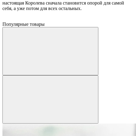
настоящая Королева сначала становится опорой для самой
себя, а уже потом для всех остальных.
Популярные товары