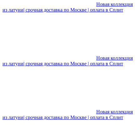
Новая коллекция
из латуни| срочная доставка по Москве | оплата в Сплит
Новая коллекция
из латуни| срочная доставка по Москве | оплата в Сплит
Новая коллекция
из латуни| срочная доставка по Москве | оплата в Сплит