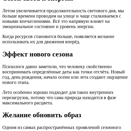
Летом увеличивается продолжительность светового дня, мы
больше времени проводим на улице и чаще сталкиваемся с
новыми впечатлениями. Всё это напрямую влияет на
эмоциональное состояние и уровень энергии.
Когда ресурсов становится больше, появляется желание
использовать их для движения вперёд.
Эффект нового сезона
Психологи давно заметили, что человеку свойственно
воспринимать определённые даты как точки отсчёта. Новый
год, день рождения, начало осени или лета создают ощущение
нового этапа.
Лето особенно хорошо подходит для таких внутренних
перезагрузок, потому что сама природа находится в фазе
максимального расцвета.
Желание обновить образ
Одним из самых распространённых проявлений сезонного