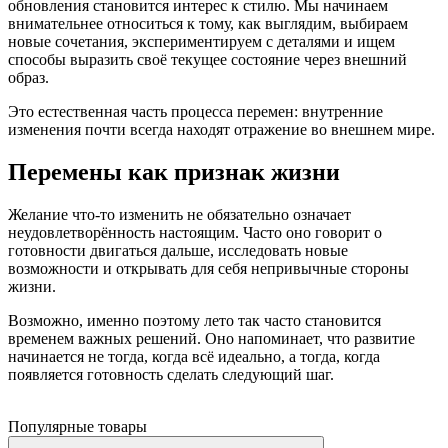
обновления становится интерес к стилю. Мы начинаем
внимательнее относиться к тому, как выглядим, выбираем
новые сочетания, экспериментируем с деталями и ищем
способы выразить своё текущее состояние через внешний
образ.
Это естественная часть процесса перемен: внутренние
изменения почти всегда находят отражение во внешнем мире.
Перемены как признак жизни
Желание что-то изменить не обязательно означает
неудовлетворённость настоящим. Часто оно говорит о
готовности двигаться дальше, исследовать новые
возможности и открывать для себя непривычные стороны
жизни.
Возможно, именно поэтому лето так часто становится
временем важных решений. Оно напоминает, что развитие
начинается не тогда, когда всё идеально, а тогда, когда
появляется готовность сделать следующий шаг.
Популярные товары