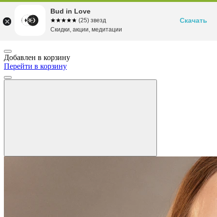
Bud in Love
Скачать
☆☆☆☆☆
★★★★★
(25) звезд
Скидки, акции, медитации
Добавлен в корзину
Перейти в корзину