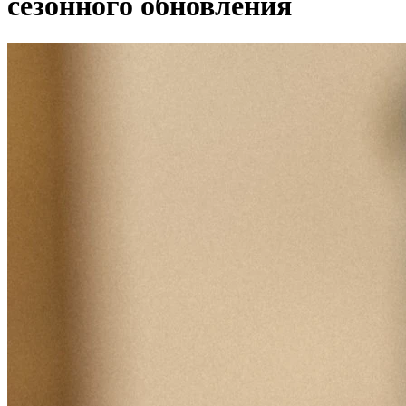
сезонного обновления