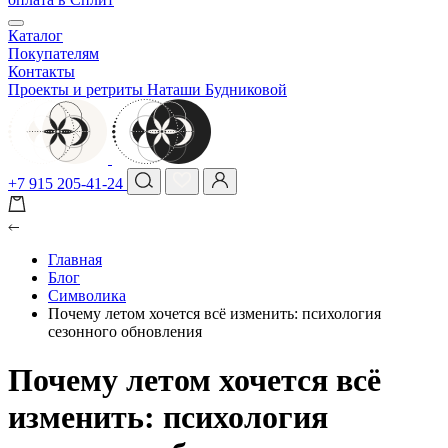
Каталог
Покупателям
Контакты
Проекты и ретриты Наташи Будниковой
+7 915 205-41-24
Главная
Блог
Символика
Почему летом хочется всё изменить: психология
сезонного обновления
Почему летом хочется всё
изменить: психология