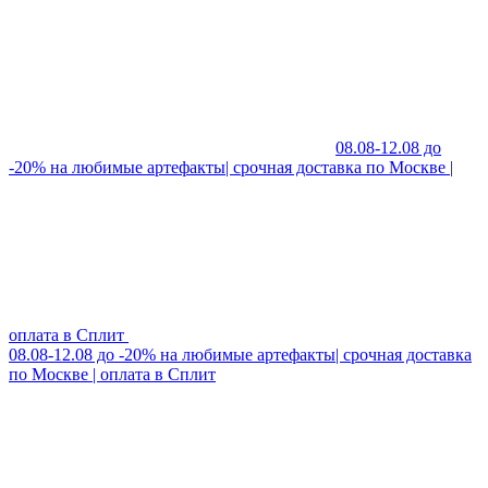
08.08-12.08 до
-20% на любимые артефакты| срочная доставка по Москве |
оплата в Сплит
08.08-12.08 до -20% на любимые артефакты| срочная доставка
по Москве | оплата в Сплит