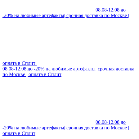
08.08-12.08 до
-20% на любимые артефакты| срочная доставка по Москве |
оплата в Сплит
08.08-12.08 до -20% на любимые артефакты| срочная доставка
по Москве | оплата в Сплит
08.08-12.08 до
-20% на любимые артефакты| срочная доставка по Москве |
оплата в Сплит