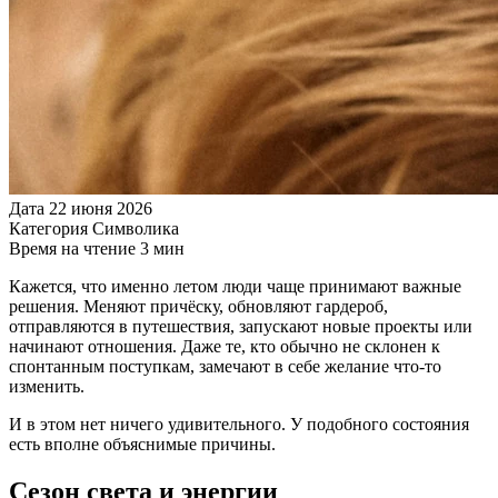
Дата
22 июня 2026
Категория
Символика
Время на чтение
3 мин
Кажется, что именно летом люди чаще принимают важные
решения. Меняют причёску, обновляют гардероб,
отправляются в путешествия, запускают новые проекты или
начинают отношения. Даже те, кто обычно не склонен к
спонтанным поступкам, замечают в себе желание что-то
изменить.
И в этом нет ничего удивительного. У подобного состояния
есть вполне объяснимые причины.
Сезон света и энергии