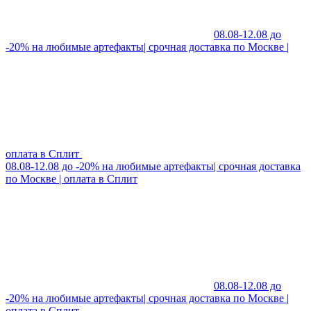
08.08-12.08 до
-20% на любимые артефакты| срочная доставка по Москве |
оплата в Сплит
08.08-12.08 до -20% на любимые артефакты| срочная доставка
по Москве | оплата в Сплит
08.08-12.08 до
-20% на любимые артефакты| срочная доставка по Москве |
оплата в Сплит