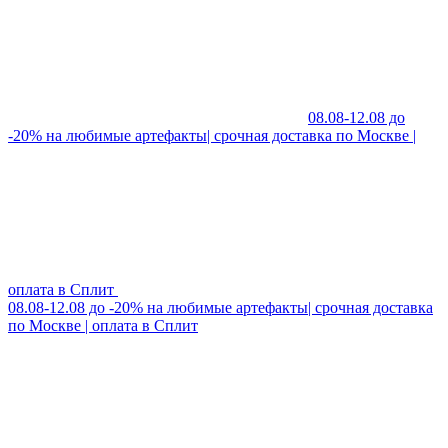
08.08-12.08 до
-20% на любимые артефакты| срочная доставка по Москве |
оплата в Сплит
08.08-12.08 до -20% на любимые артефакты| срочная доставка
по Москве | оплата в Сплит