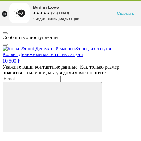
Bud in Love
Скачать
☆☆☆☆☆
★★★★★
(25) звезд
Скидки, акции, медитации
Сообщить о поступлении
Колье "Денежный магнит" из латуни
10 500 ₽
Укажите ваши контактные данные. Как только размер
появится в наличии, мы уведомим вас по почте.