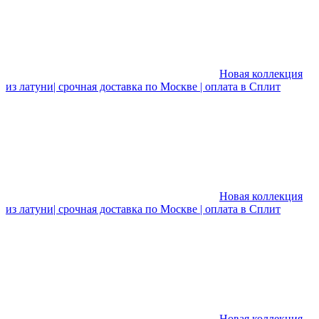
Новая коллекция
из латуни| срочная доставка по Москве | оплата в Сплит
Новая коллекция
из латуни| срочная доставка по Москве | оплата в Сплит
Новая коллекция