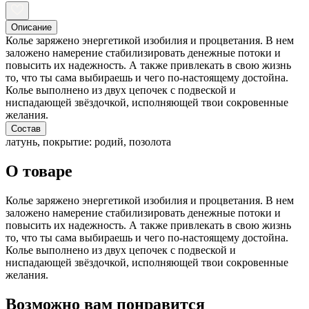
Описание
Колье заряжено энергетикой изобилия и процветания. В нем
заложено намерение стабилизировать денежные потоки и
повысить их надежность. А также привлекать в свою жизнь
то, что ты сама выбираешь и чего по-настоящему достойна.
Колье выполнено из двух цепочек с подвеской и
ниспадающей звёздочкой, исполняющей твои сокровенные
желания.
Состав
латунь, покрытие: родий, позолота
О товаре
Колье заряжено энергетикой изобилия и процветания. В нем
заложено намерение стабилизировать денежные потоки и
повысить их надежность. А также привлекать в свою жизнь
то, что ты сама выбираешь и чего по-настоящему достойна.
Колье выполнено из двух цепочек с подвеской и
ниспадающей звёздочкой, исполняющей твои сокровенные
желания.
Возможно вам понравится