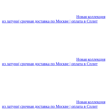
Новая коллекция
из латуни| срочная доставка по Москве | оплата в Сплит
Новая коллекция
из латуни| срочная доставка по Москве | оплата в Сплит
Новая коллекция
из латуни| срочная доставка по Москве | оплата в Сплит