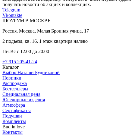
получать новости об акциях и коллекциях.
Telegram
Vkontakte
ШОУРУМ В МОСКВЕ
Россия, Москва, Малая Бронная улица, 17
2 подъезд, кв. 16, 1 этаж квартира налево
Пн-Вс с 12:00 до 20:00
+7 915 205-41-24
Каталог
Выбор Наташи Будниковой
Новинки
Распродажа
Бестселлеры
Специальная цена
Ювелирные изделия
Атмосфера
Сертификаты
Подушки
Комплекты
Bud in love
Контакты