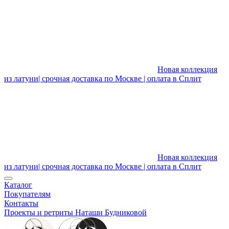
Новая коллекция
из латуни| срочная доставка по Москве | оплата в Сплит
Новая коллекция
из латуни| срочная доставка по Москве | оплата в Сплит
Каталог
Покупателям
Контакты
Проекты и ретриты Наташи Будниковой