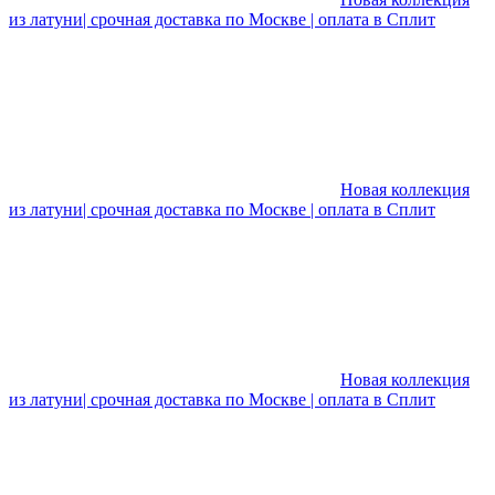
из латуни| срочная доставка по Москве | оплата в Сплит
Новая коллекция
из латуни| срочная доставка по Москве | оплата в Сплит
Новая коллекция
из латуни| срочная доставка по Москве | оплата в Сплит