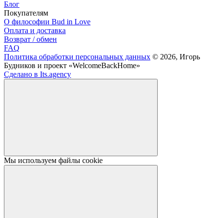
Блог
Покупателям
О философии Bud in Love
Оплата и доставка
Возврат / обмен
FAQ
Политика обработки персональных данных
© 2026, Игорь
Будников и проект «WelcomeBackHome»
Сделано в Its.agency
Мы используем файлы cookie