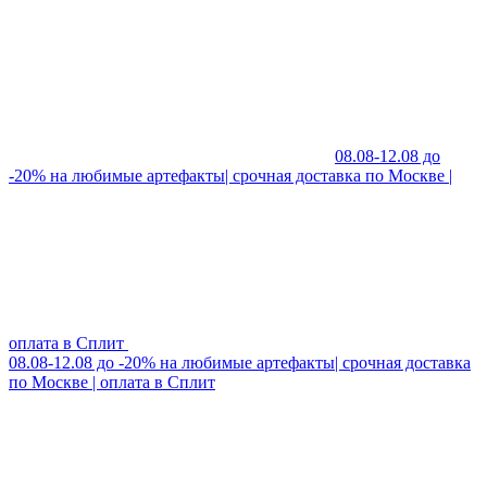
08.08-12.08 до
-20% на любимые артефакты| срочная доставка по Москве |
оплата в Сплит
08.08-12.08 до -20% на любимые артефакты| срочная доставка
по Москве | оплата в Сплит