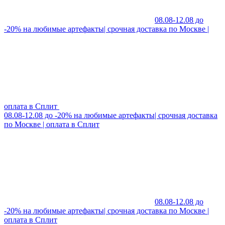
08.08-12.08 до
-20% на любимые артефакты| срочная доставка по Москве |
оплата в Сплит
08.08-12.08 до -20% на любимые артефакты| срочная доставка
по Москве | оплата в Сплит
08.08-12.08 до
-20% на любимые артефакты| срочная доставка по Москве |
оплата в Сплит