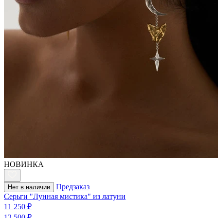
НОВИНКА
Предзаказ
Нет в наличии
Серьги "Лунная мистика" из латуни
11 250 ₽
12 500 ₽