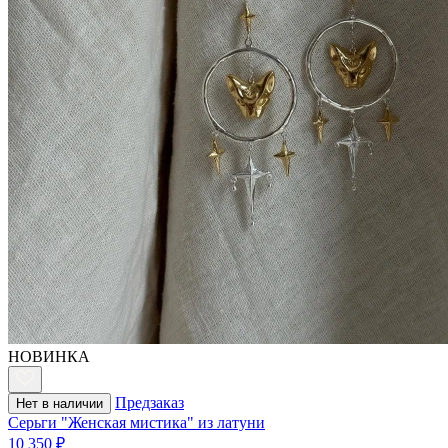
НОВИНКА
Предзаказ
Нет в наличии
Серьги "Женская мистика" из латуни
10 350 ₽