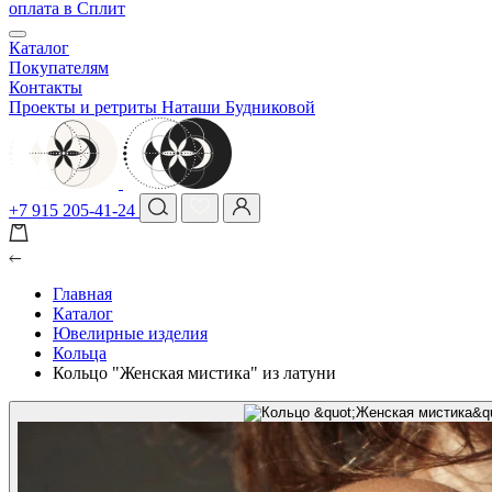
оплата в Сплит
Каталог
Покупателям
Контакты
Проекты и ретриты Наташи Будниковой
+7 915 205-41-24
Главная
Каталог
Ювелирные изделия
Кольца
Кольцо "Женская мистика" из латуни