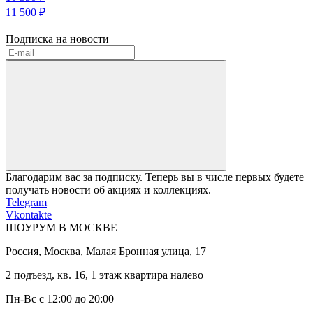
11 500 ₽
Подписка на новости
Благодарим вас за подписку. Теперь вы в числе первых будете
получать новости об акциях и коллекциях.
Telegram
Vkontakte
ШОУРУМ В МОСКВЕ
Россия, Москва, Малая Бронная улица, 17
2 подъезд, кв. 16, 1 этаж квартира налево
Пн-Вс с 12:00 до 20:00