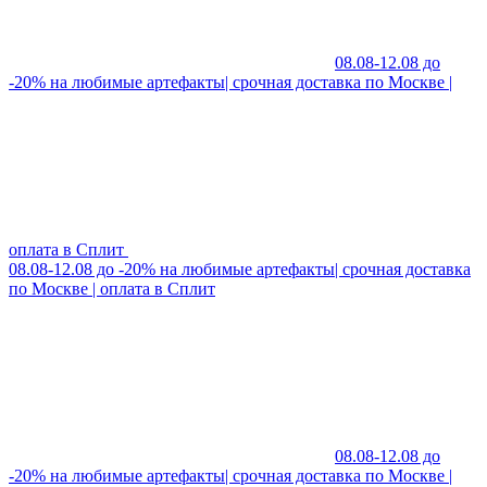
08.08-12.08 до
-20% на любимые артефакты| срочная доставка по Москве |
оплата в Сплит
08.08-12.08 до -20% на любимые артефакты| срочная доставка
по Москве | оплата в Сплит
08.08-12.08 до
-20% на любимые артефакты| срочная доставка по Москве |