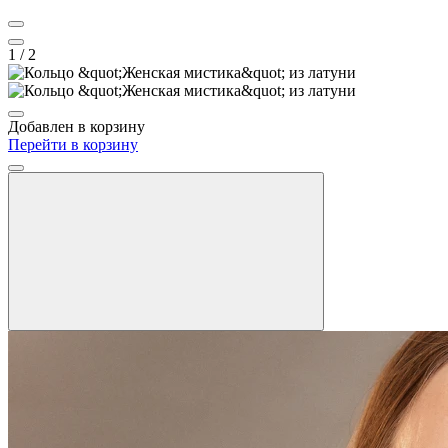
1
/ 2
Добавлен в корзину
Перейти в корзину