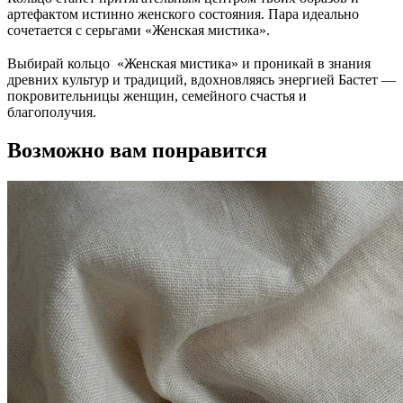
артефактом истинно женского состояния. Пара идеально
сочетается с серьгами «Женская мистика».
⠀
Выбирай кольцо «Женская мистика» и проникай в знания
древних культур и традиций, вдохновляясь энергией Бастет —
покровительницы женщин, семейного счастья и
благополучия.
Возможно вам понравится