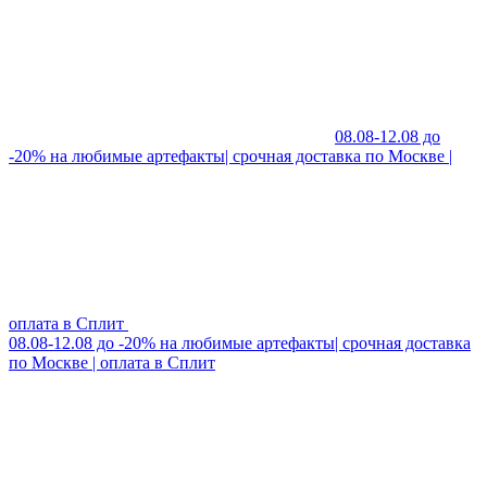
08.08-12.08 до
-20% на любимые артефакты| срочная доставка по Москве |
оплата в Сплит
08.08-12.08 до -20% на любимые артефакты| срочная доставка
по Москве | оплата в Сплит