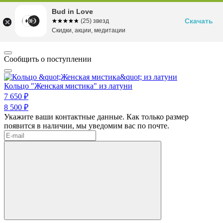
Bud in Love
Скачать
☆☆☆☆☆
★★★★★
(25) звезд
Скидки, акции, медитации
Сообщить о поступлении
Кольцо "Женская мистика" из латуни
7 650 ₽
8 500 ₽
Укажите ваши контактные данные. Как только размер
появится в наличии, мы уведомим вас по почте.