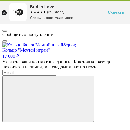
Bud in Love
Скачать
☆☆☆☆☆
★★★★★
(25) звезд
Скидки, акции, медитации
Сообщить о поступлении
Кольцо "Мечтай играй"
17 600 ₽
Укажите ваши контактные данные. Как только размер
появится в наличии, мы уведомим вас по почте.