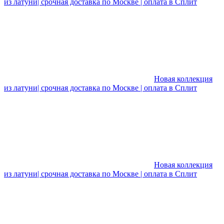
из латуни| срочная доставка по Москве | оплата в Сплит
Новая коллекция
из латуни| срочная доставка по Москве | оплата в Сплит
Новая коллекция
из латуни| срочная доставка по Москве | оплата в Сплит