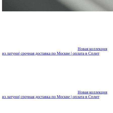
Новая коллекция
из латуни| срочная доставка по Москве | оплата в Сплит
Новая коллекция
из латуни| срочная доставка по Москве | оплата в Сплит