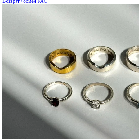
Возврат / обмен
FAQ