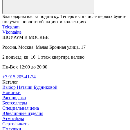
Благодарим вас за подписку. Теперь вы в числе первых будете
получать новости об акциях и коллекциях.
Telegram
Vkontakte
ШОУРУМ В МОСКВЕ
Россия, Москва, Малая Бронная улица, 17
2 подъезд, кв. 16, 1 этаж квартира налево
Пн-Вс с 12:00 до 20:00
+7 915 205-41-24
Каталог
Выбор Наташи Будниковой
Новинки
Распродажа
Бестселлеры
Специальная цена
Ювелирные изделия
Атмосфера
Сертификаты
Подушки