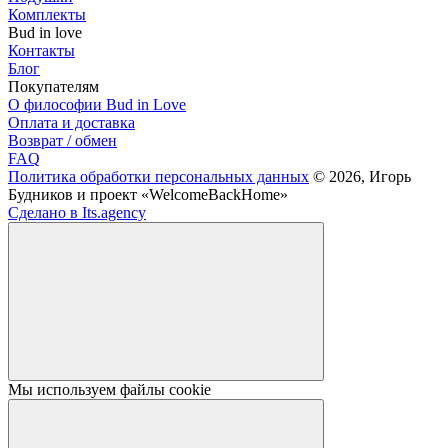
Комплекты
Bud in love
Контакты
Блог
Покупателям
О философии Bud in Love
Оплата и доставка
Возврат / обмен
FAQ
Политика обработки персональных данных
© 2026, Игорь
Будников и проект «WelcomeBackHome»
Сделано в Its.agency
Мы используем файлы cookie