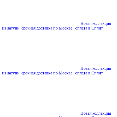
Новая коллекция
из латуни| срочная доставка по Москве | оплата в Сплит
Новая коллекция
из латуни| срочная доставка по Москве | оплата в Сплит
Новая коллекция