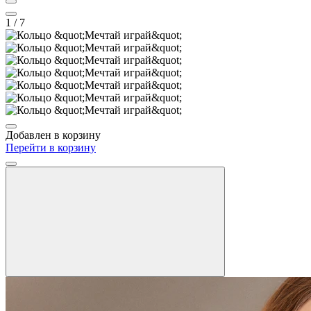
1
/ 7
Добавлен в корзину
Перейти в корзину