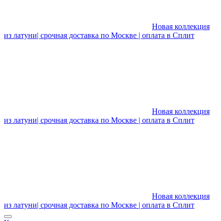
Новая коллекция
из латуни| срочная доставка по Москве | оплата в Сплит
Новая коллекция
из латуни| срочная доставка по Москве | оплата в Сплит
Новая коллекция
из латуни| срочная доставка по Москве | оплата в Сплит