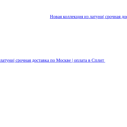
Новая коллекция из латуни| срочная до
латуни| срочная доставка по Москве | оплата в Сплит