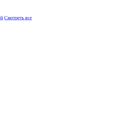
ой
Смотреть все