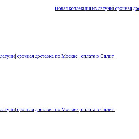
Новая коллекция из латуни| срочная до
латуни| срочная доставка по Москве | оплата в Сплит
латуни| срочная доставка по Москве | оплата в Сплит