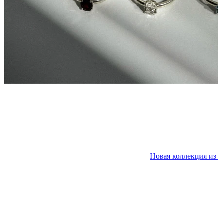
Новая коллекция из 