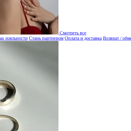
Смотреть все
а лояльности
Стань партнером
Оплата и доставка
Возврат / обм