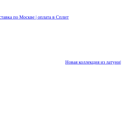
ставка по Москве | оплата в Сплит
Новая коллекция из латуни|