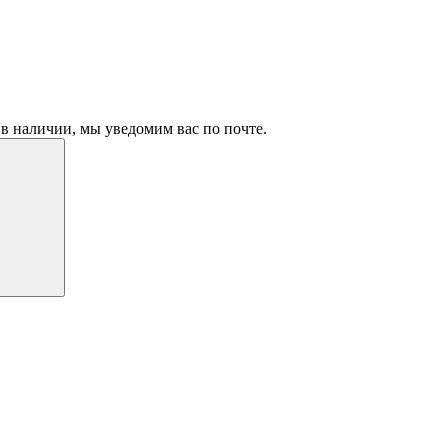
в наличии, мы уведомим вас по почте.