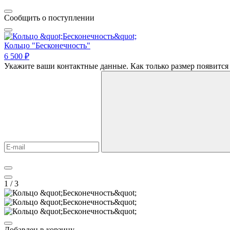
Сообщить о поступлении
Кольцо "Бесконечность"
6 500 ₽
Укажите ваши контактные данные. Как только размер появится 
1
/ 3
Добавлен в корзину