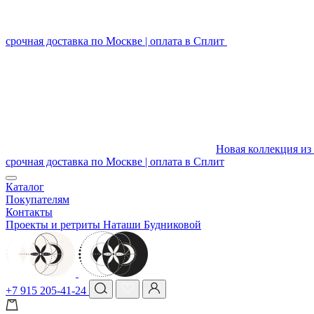
срочная доставка по Москве | оплата в Сплит
Новая коллекция из 
срочная доставка по Москве | оплата в Сплит
Каталог
Покупателям
Контакты
Проекты и ретриты Наташи Будниковой
+7 915 205-41-24