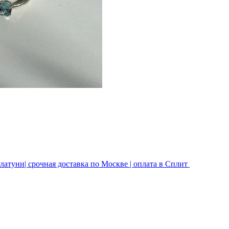
латуни| срочная доставка по Москве | оплата в Сплит