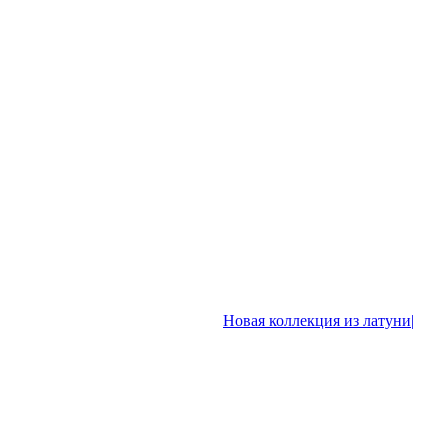
Новая коллекция из латуни|