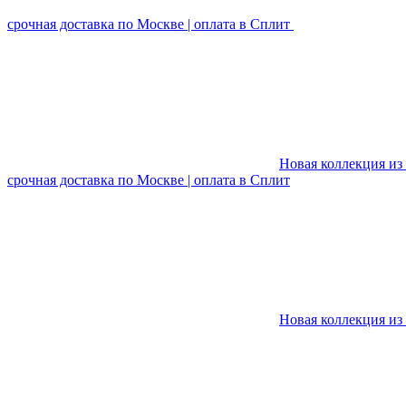
срочная доставка по Москве | оплата в Сплит
Новая коллекция из 
срочная доставка по Москве | оплата в Сплит
Новая коллекция из 