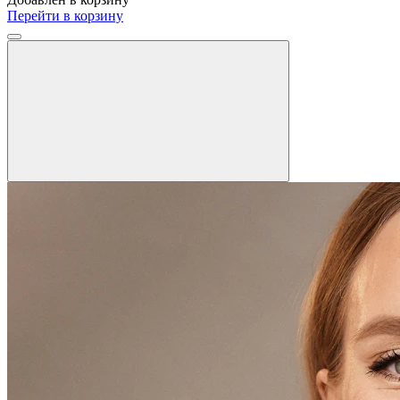
Перейти в корзину