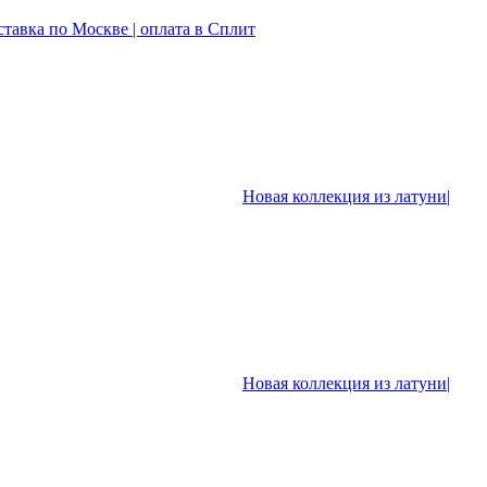
ставка по Москве | оплата в Сплит
Новая коллекция из латуни|
Новая коллекция из латуни|