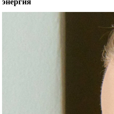
энергия