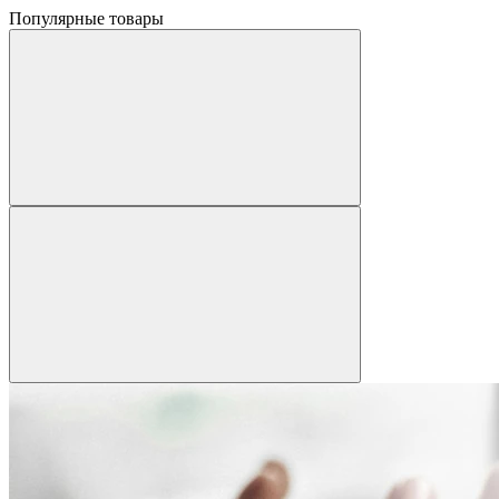
Популярные товары