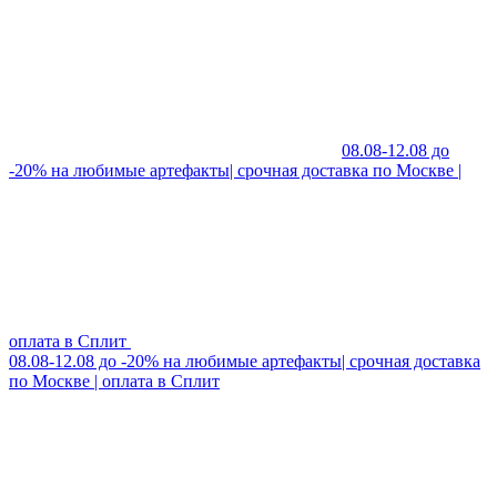
08.08-12.08 до
-20% на любимые артефакты| срочная доставка по Москве |
оплата в Сплит
08.08-12.08 до -20% на любимые артефакты| срочная доставка
по Москве | оплата в Сплит