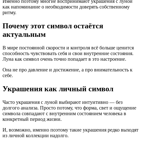
Именно поэтому многие воспринимают украшения с луной
как напоминание о необходимости доверять собственному
ритму.
Почему этот символ остаётся
актуальным
В мире постоянной скорости и контроля всё больше ценится
способность чувствовать себя и свои внутренние состояния.
Луна как символ очень точно попадает в это настроение.
Она не про давление и достижение, а про внимательность к
себе.
Украшения как личный символ
Часто украшения с луной выбирают интуитивно — без
долгого анализа. Просто потому, что форма, свет и ощущение
символа совпадают с внутренним состоянием человека в
конкретный период жизни.
И, возможно, именно поэтому такие украшения редко выходят
из личной коллекции надолго.