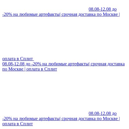
08.08-12.08 до
-20% на любимые артефакты| срочная доставка по Москве |
оплата в Сплит
08.08-12.08 до -20% на любимые артефакты| срочная доставка
по Москве | оплата в Сплит
08.08-12.08 до
-20% на любимые артефакты| срочная доставка по Москве |
оплата в Сплит