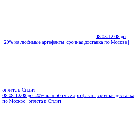
08.08-12.08 до
-20% на любимые артефакты| срочная доставка по Москве |
оплата в Сплит
08.08-12.08 до -20% на любимые артефакты| срочная доставка
по Москве | оплата в Сплит