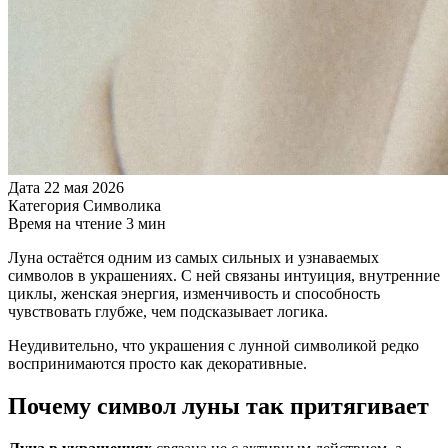
Дата
22 мая 2026
Категория
Символика
Время на чтение
3 мин
Луна остаётся одним из самых сильных и узнаваемых
символов в украшениях. С ней связаны интуиция, внутренние
циклы, женская энергия, изменчивость и способность
чувствовать глубже, чем подсказывает логика.
Неудивительно, что украшения с лунной символикой редко
воспринимаются просто как декоративные.
Почему символ луны так притягивает