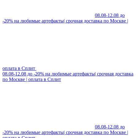
08.08-12.08 до
-20% на любимые артефакты| срочная доставка по Москве |
оплата в Сплит
08.08-12.08 до -20% на любимые артефакты| срочная доставка
по Москве | оплата в Сплит
08.08-12.08 до
-20% на любимые артефакты| срочная доставка по Москве |
оплата в Сплит