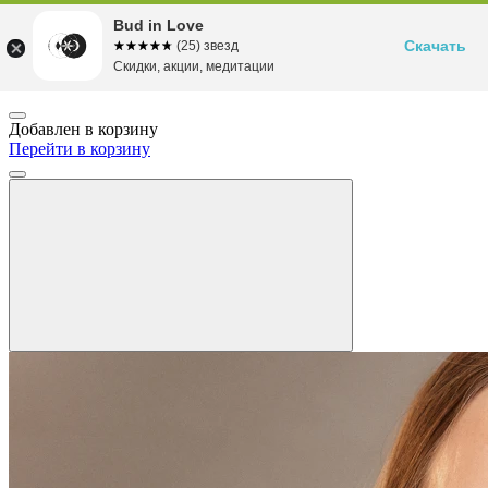
Bud in Love
Скачать
☆☆☆☆☆
★★★★★
(25) звезд
Скидки, акции, медитации
Добавлен в корзину
Перейти в корзину