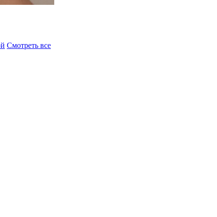
ой
Смотреть все