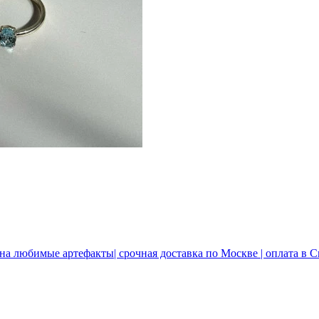
 на любимые артефакты| срочная доставка по Москве | оплата в 