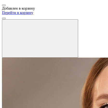
Добавлен в корзину
Перейти в корзину