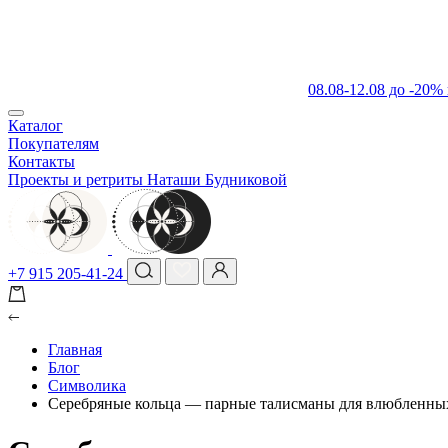
08.08-12.08 до -20%
Каталог
Покупателям
Контакты
Проекты и ретриты Наташи Будниковой
+7 915 205-41-24
Главная
Блог
Символика
Серебряные кольца — парные талисманы для влюбленны