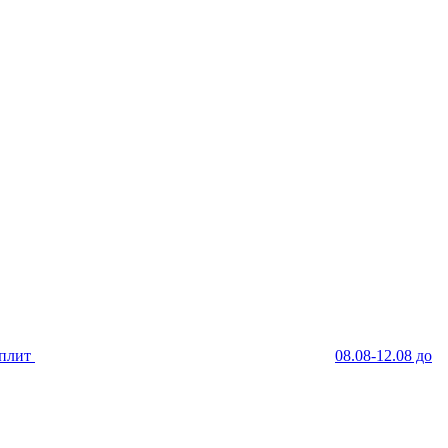
Сплит
08.08-12.08 до