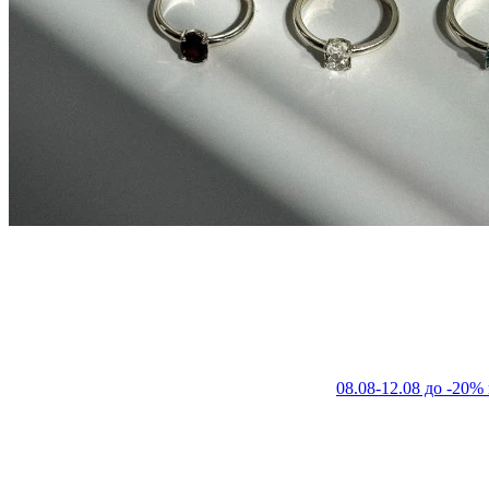
08.08-12.08 до -20%