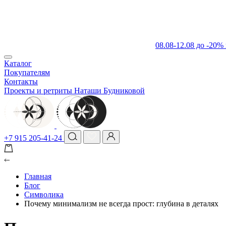
08.08-12.08 до -20%
Каталог
Покупателям
Контакты
Проекты и ретриты Наташи Будниковой
+7 915 205-41-24
Главная
Блог
Символика
Почему минимализм не всегда прост: глубина в деталях