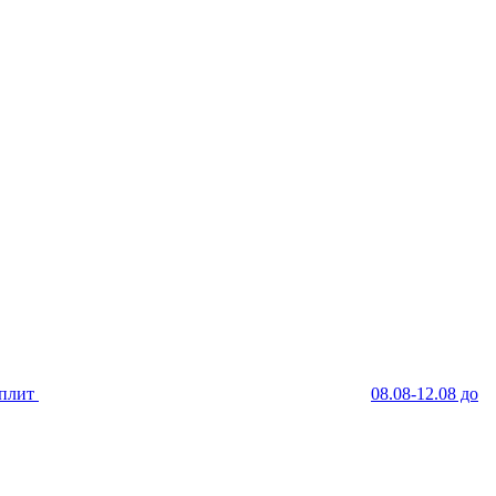
Сплит
08.08-12.08 до