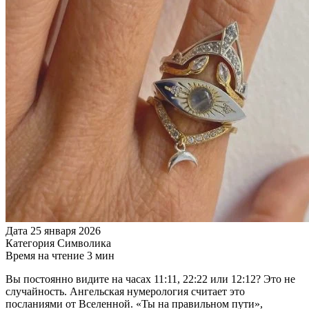
Дата
25 января 2026
Категория
Символика
Время на чтение
3 мин
Вы постоянно видите на часах 11:11, 22:22 или 12:12? Это не
случайность. Ангельская нумерология считает это
посланиями от Вселенной. «Ты на правильном пути»,