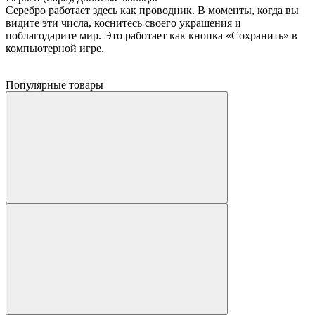
Серебро работает здесь как проводник. В моменты, когда вы
видите эти числа, коснитесь своего украшения и
поблагодарите мир. Это работает как кнопка «Сохранить» в
компьютерной игре.
Популярные товары