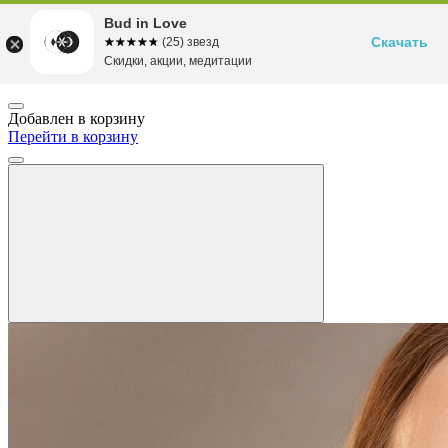
Bud in Love
Скачать
☆☆☆☆☆
★★★★★
(25) звезд
Скидки, акции, медитации
Добавлен в корзину
Перейти в корзину