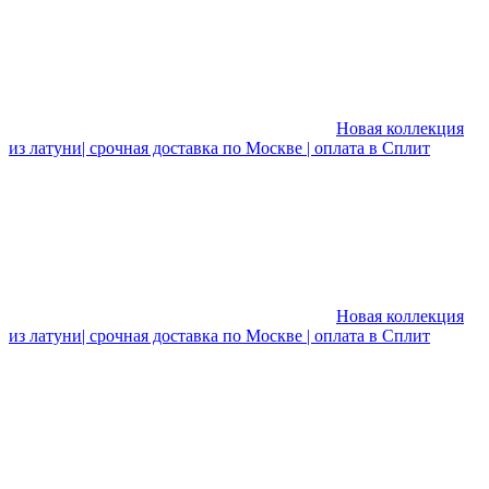
Новая коллекция
из латуни| срочная доставка по Москве | оплата в Сплит
Новая коллекция
из латуни| срочная доставка по Москве | оплата в Сплит