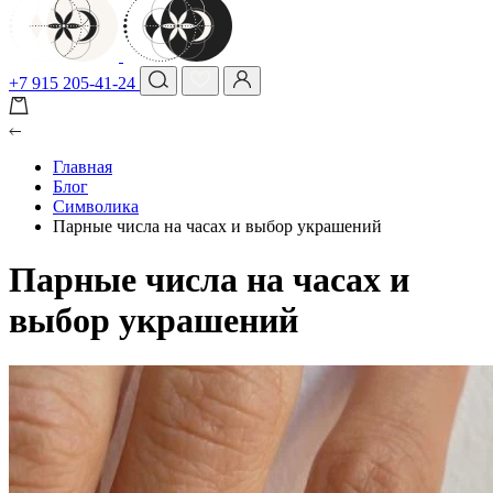
+7 915 205-41-24
Главная
Блог
Символика
Парные числа на часах и выбор украшений
Парные числа на часах и
выбор украшений