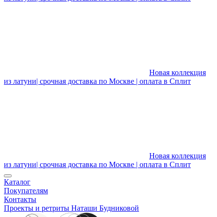
Новая коллекция
из латуни| срочная доставка по Москве | оплата в Сплит
Новая коллекция
из латуни| срочная доставка по Москве | оплата в Сплит
Каталог
Покупателям
Контакты
Проекты и ретриты Наташи Будниковой