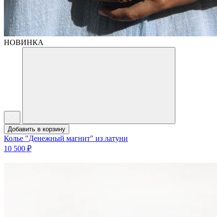
НОВИНКА
Добавить в корзину
Колье "Денежный магнит" из латуни
10 500 ₽