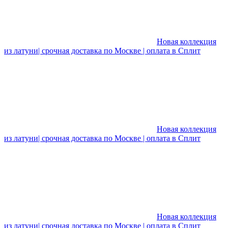
Новая коллекция
из латуни| срочная доставка по Москве | оплата в Сплит
Новая коллекция
из латуни| срочная доставка по Москве | оплата в Сплит
Новая коллекция
из латуни| срочная доставка по Москве | оплата в Сплит