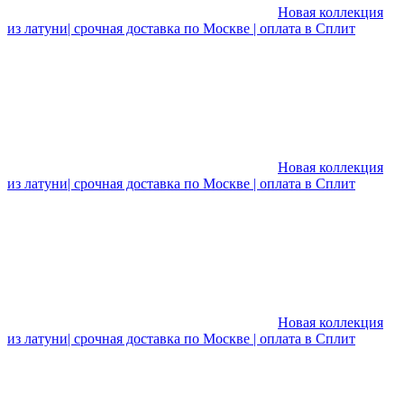
Новая коллекция
из латуни| срочная доставка по Москве | оплата в Сплит
Новая коллекция
из латуни| срочная доставка по Москве | оплата в Сплит
Новая коллекция
из латуни| срочная доставка по Москве | оплата в Сплит