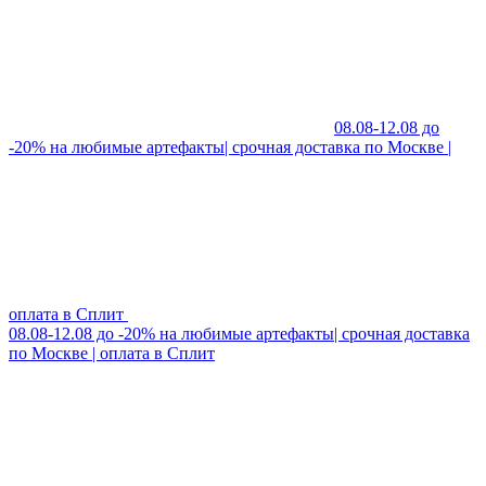
08.08-12.08 до
-20% на любимые артефакты| срочная доставка по Москве |
оплата в Сплит
08.08-12.08 до -20% на любимые артефакты| срочная доставка
по Москве | оплата в Сплит