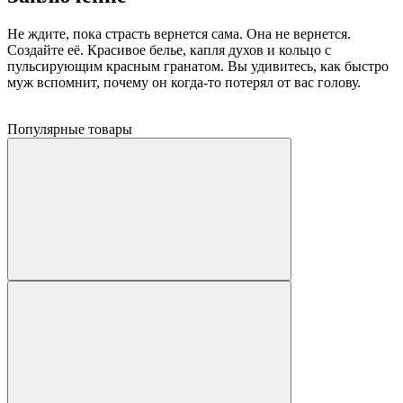
Не ждите, пока страсть вернется сама. Она не вернется.
Создайте её. Красивое белье, капля духов и кольцо с
пульсирующим красным гранатом. Вы удивитесь, как быстро
муж вспомнит, почему он когда-то потерял от вас голову.
Популярные товары