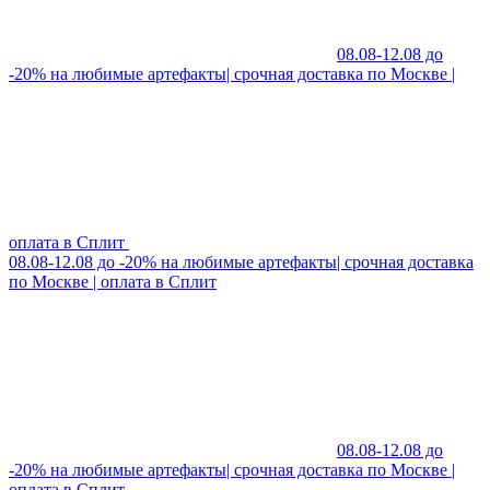
08.08-12.08 до
-20% на любимые артефакты| срочная доставка по Москве |
оплата в Сплит
08.08-12.08 до -20% на любимые артефакты| срочная доставка
по Москве | оплата в Сплит
08.08-12.08 до
-20% на любимые артефакты| срочная доставка по Москве |
оплата в Сплит