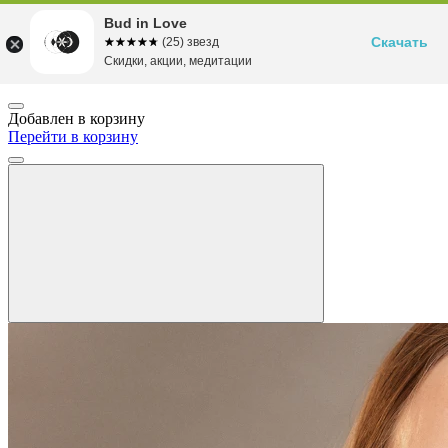
Bud in Love
Скачать
☆☆☆☆☆
★★★★★
(25) звезд
Скидки, акции, медитации
Добавлен в корзину
Перейти в корзину