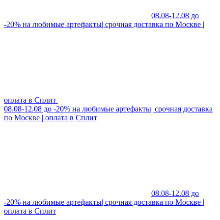
08.08-12.08 до
-20% на любимые артефакты| срочная доставка по Москве |
оплата в Сплит
08.08-12.08 до -20% на любимые артефакты| срочная доставка
по Москве | оплата в Сплит
08.08-12.08 до
-20% на любимые артефакты| срочная доставка по Москве |
оплата в Сплит