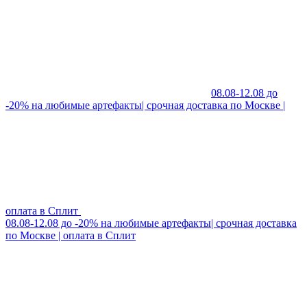
08.08-12.08 до
-20% на любимые артефакты| срочная доставка по Москве |
оплата в Сплит
08.08-12.08 до -20% на любимые артефакты| срочная доставка
по Москве | оплата в Сплит