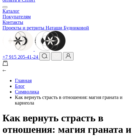
Каталог
Покупателям
Контакты
Проекты и ретриты Наташи Будниковой
+7 915 205-41-24
Главная
Блог
Символика
Как вернуть страсть в отношения: магия граната и
карнеола
Как вернуть страсть в
отношения: магия граната и