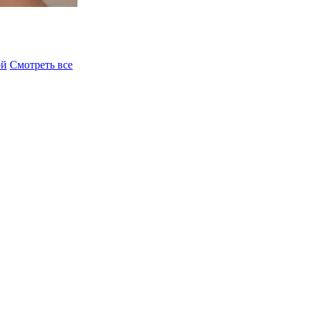
ой
Смотреть все