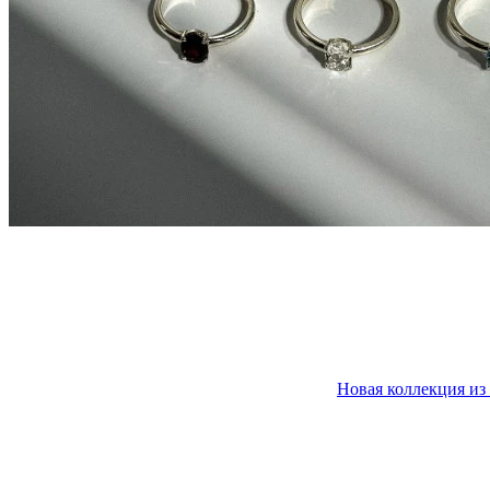
Новая коллекция из 