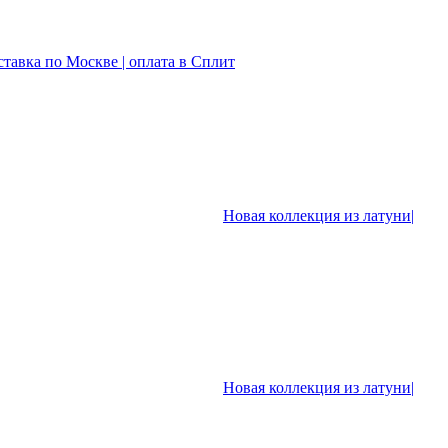
ставка по Москве | оплата в Сплит
Новая коллекция из латуни|
Новая коллекция из латуни|