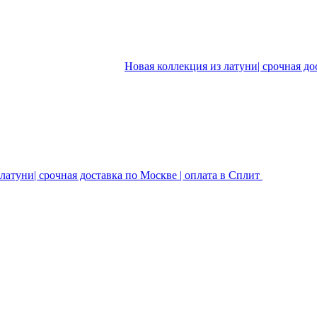
Новая коллекция из латуни| срочная до
латуни| срочная доставка по Москве | оплата в Сплит