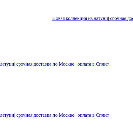
Новая коллекция из латуни| срочная до
латуни| срочная доставка по Москве | оплата в Сплит
латуни| срочная доставка по Москве | оплата в Сплит