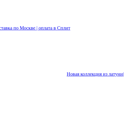
ставка по Москве | оплата в Сплит
Новая коллекция из латуни|