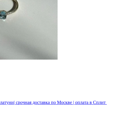
латуни| срочная доставка по Москве | оплата в Сплит