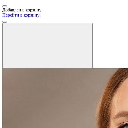
Добавлен в корзину
Перейти в корзину