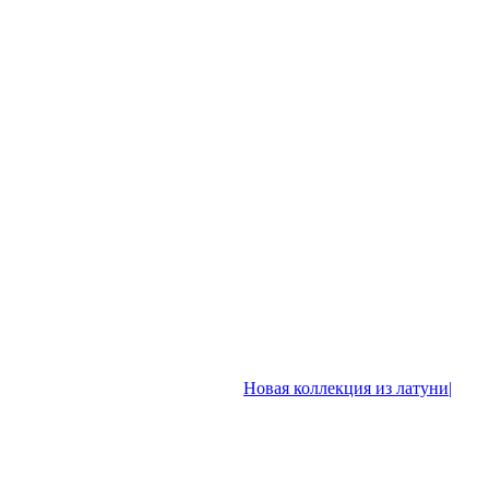
Новая коллекция из латуни|