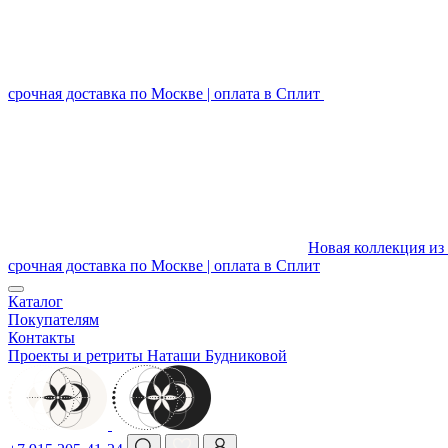
срочная доставка по Москве | оплата в Сплит
Новая коллекция из 
срочная доставка по Москве | оплата в Сплит
Каталог
Покупателям
Контакты
Проекты и ретриты Наташи Будниковой