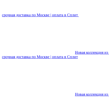
срочная доставка по Москве | оплата в Сплит
Новая коллекция из 
срочная доставка по Москве | оплата в Сплит
Новая коллекция из 