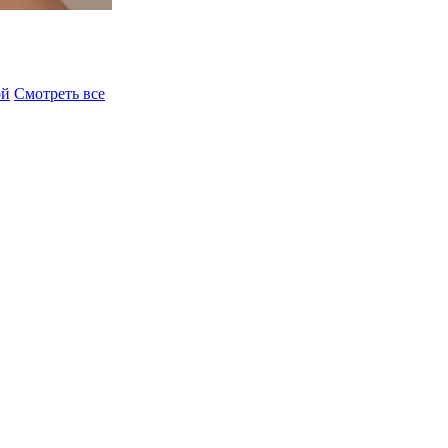
ой
Смотреть все