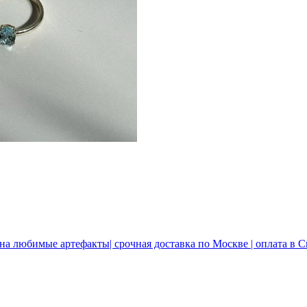
 на любимые артефакты| срочная доставка по Москве | оплата в 