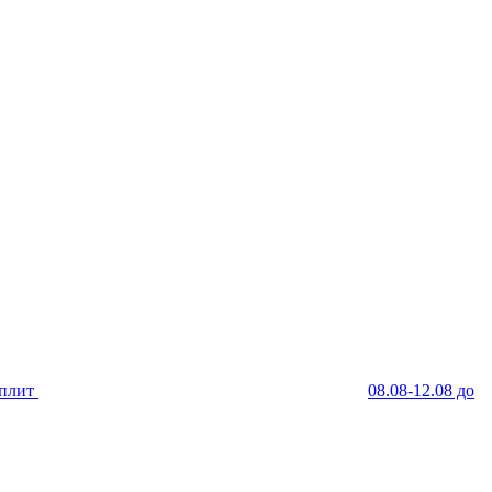
Сплит
08.08-12.08 до