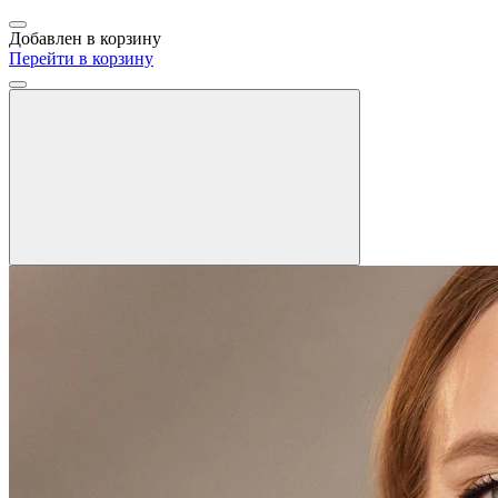
Добавлен в корзину
Перейти в корзину