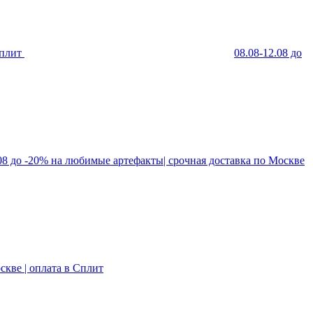
Сплит
08.08-12.08 до
.08 до -20% на любимые артефакты| срочная доставка по Москве
скве | оплата в Сплит