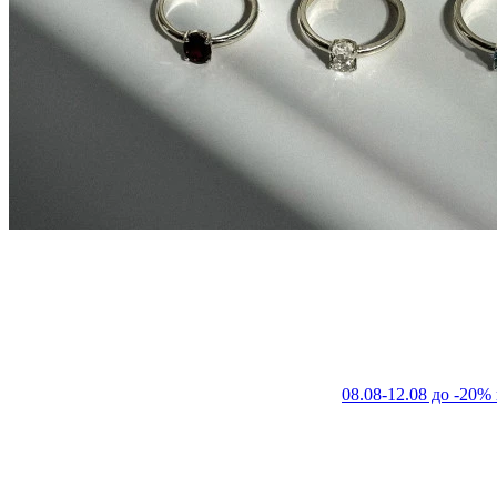
08.08-12.08 до -20%