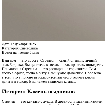
Дата
17 декабря 2025
Категория
Символика
Время на чтение
5 мин
Ваш дом — это дорога. Стрелец — самый оптимистичный
знак Зодиака. Вы целитесь в звезды и, как правило, попадаете.
Психология Стрельца — это расширение горизонтов. Вам
тесно в офисе, тесно в быту. Вам нужно движение. Проблема
в том, что в погоне за горизонтом вы часто теряете ключи,
деньги и голову. Вам нужен талисман-компас.
История: Камень всадников
Стрелец — это кентавр с луком. В древности главным камнем