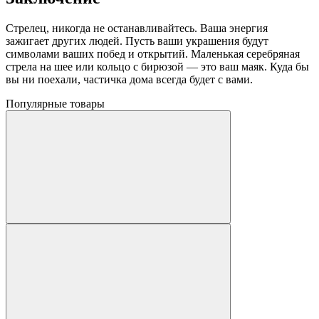
Стрелец, никогда не останавливайтесь. Ваша энергия
зажигает других людей. Пусть ваши украшения будут
символами ваших побед и открытий. Маленькая серебряная
стрела на шее или кольцо с бирюзой — это ваш маяк. Куда бы
вы ни поехали, частичка дома всегда будет с вами.
Популярные товары