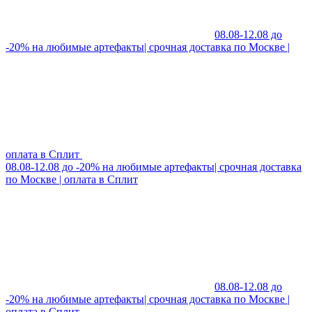
08.08-12.08 до
-20% на любимые артефакты| срочная доставка по Москве |
оплата в Сплит
08.08-12.08 до -20% на любимые артефакты| срочная доставка
по Москве | оплата в Сплит
08.08-12.08 до
-20% на любимые артефакты| срочная доставка по Москве |
оплата в Сплит