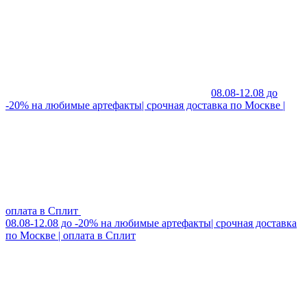
08.08-12.08 до
-20% на любимые артефакты| срочная доставка по Москве |
оплата в Сплит
08.08-12.08 до -20% на любимые артефакты| срочная доставка
по Москве | оплата в Сплит