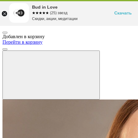
Bud in Love
Скачать
☆☆☆☆☆
★★★★★
(25) звезд
Скидки, акции, медитации
Добавлен в корзину
Перейти в корзину