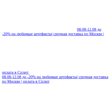
08.08-12.08 до
-20% на любимые артефакты| срочная доставка по Москве |
оплата в Сплит
08.08-12.08 до -20% на любимые артефакты| срочная доставка
по Москве | оплата в Сплит