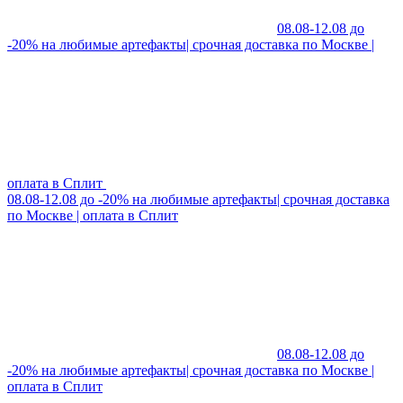
08.08-12.08 до
-20% на любимые артефакты| срочная доставка по Москве |
оплата в Сплит
08.08-12.08 до -20% на любимые артефакты| срочная доставка
по Москве | оплата в Сплит
08.08-12.08 до
-20% на любимые артефакты| срочная доставка по Москве |
оплата в Сплит