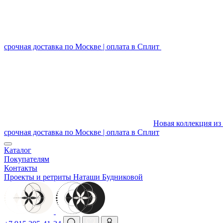
срочная доставка по Москве | оплата в Сплит
Новая коллекция из 
срочная доставка по Москве | оплата в Сплит
Каталог
Покупателям
Контакты
Проекты и ретриты Наташи Будниковой