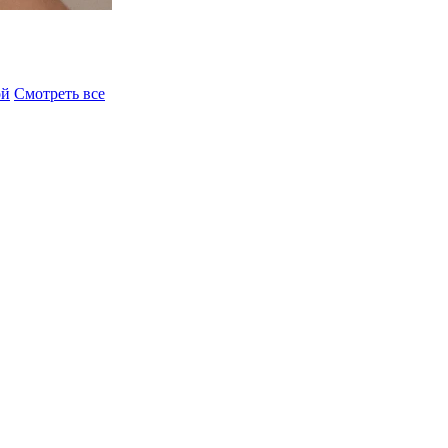
ой
Смотреть все