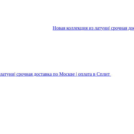
Новая коллекция из латуни| срочная до
латуни| срочная доставка по Москве | оплата в Сплит