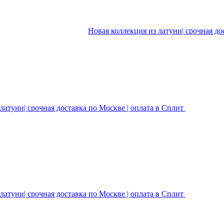
Новая коллекция из латуни| срочная до
латуни| срочная доставка по Москве | оплата в Сплит
латуни| срочная доставка по Москве | оплата в Сплит