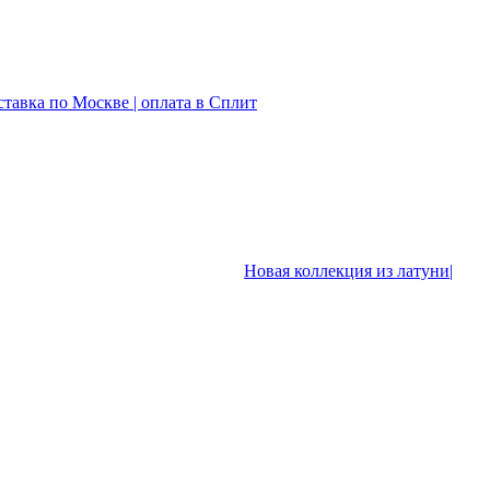
ставка по Москве | оплата в Сплит
Новая коллекция из латуни|