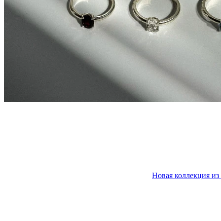
Новая коллекция из 