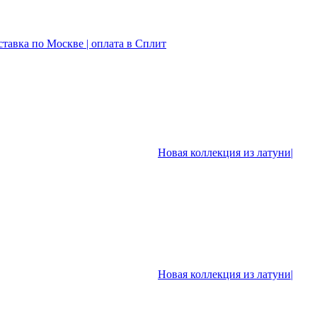
ставка по Москве | оплата в Сплит
Новая коллекция из латуни|
Новая коллекция из латуни|