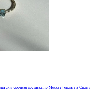
латуни| срочная доставка по Москве | оплата в Сплит