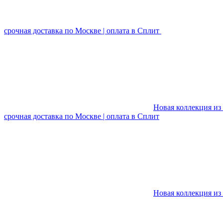
срочная доставка по Москве | оплата в Сплит
Новая коллекция из 
срочная доставка по Москве | оплата в Сплит
Новая коллекция из 