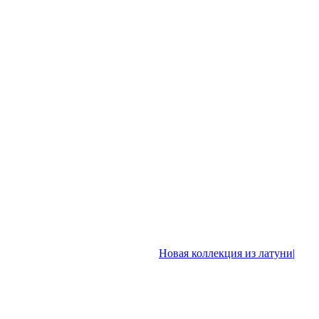
Новая коллекция из латуни|