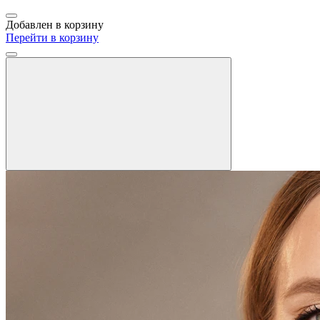
Добавлен в корзину
Перейти в корзину