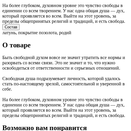
На более глубоком, духовном уровне это чувство свободы в
единении со всем творением. У нас одна общая душа — дух,
который проявляется во всем. Выйти на этот уровень, за
пределы общепринятых религий и традиций, и есть свобода.
Состав
латунь, покрытие позолота, родий
О товаре
Быть свободной духом вовсе не значит утратить все нормы и
разорвать со всеми связи. Это не значит и то, что нужно
освободиться от ответственности и серьезных отношений.
Свободная душа подразумевает личность, которой удалось
стать по-настоящему зрелой, самостоятельной и уверенной в
себе.
На более глубоком, духовном уровне это чувство свободы в
единении со всем творением. У нас одна общая душа — дух,
который проявляется во всем. Выйти на этот уровень, за
пределы общепринятых религий и традиций, и есть свобода.
Возможно вам понравится