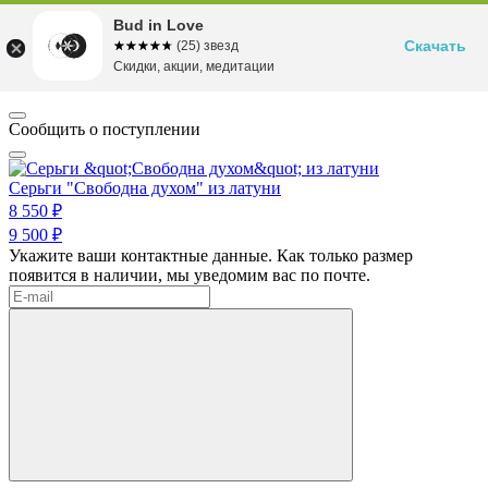
Bud in Love
Скачать
☆☆☆☆☆
★★★★★
(25) звезд
Скидки, акции, медитации
Сообщить о поступлении
Серьги "Свободна духом" из латуни
8 550 ₽
9 500 ₽
Укажите ваши контактные данные. Как только размер
появится в наличии, мы уведомим вас по почте.