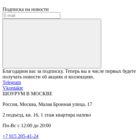
Подписка на новости
Благодарим вас за подписку. Теперь вы в числе первых будете
получать новости об акциях и коллекциях.
Telegram
Vkontakte
ШОУРУМ В МОСКВЕ
Россия, Москва, Малая Бронная улица, 17
2 подъезд, кв. 16, 1 этаж квартира налево
Пн-Вс с 12:00 до 20:00
+7 915 205-41-24