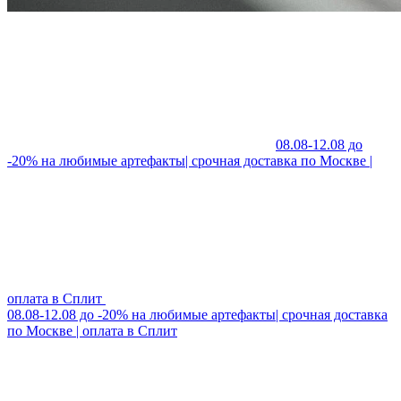
08.08-12.08 до
-20% на любимые артефакты| срочная доставка по Москве |
оплата в Сплит
08.08-12.08 до -20% на любимые артефакты| срочная доставка
по Москве | оплата в Сплит