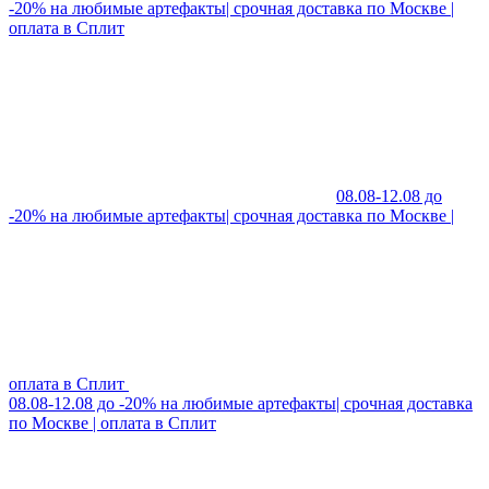
-20% на любимые артефакты| срочная доставка по Москве |
оплата в Сплит
08.08-12.08 до
-20% на любимые артефакты| срочная доставка по Москве |
оплата в Сплит
08.08-12.08 до -20% на любимые артефакты| срочная доставка
по Москве | оплата в Сплит