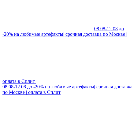
08.08-12.08 до
-20% на любимые артефакты| срочная доставка по Москве |
оплата в Сплит
08.08-12.08 до -20% на любимые артефакты| срочная доставка
по Москве | оплата в Сплит