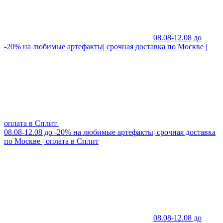
08.08-12.08 до
-20% на любимые артефакты| срочная доставка по Москве |
оплата в Сплит
08.08-12.08 до -20% на любимые артефакты| срочная доставка
по Москве | оплата в Сплит
08.08-12.08 до