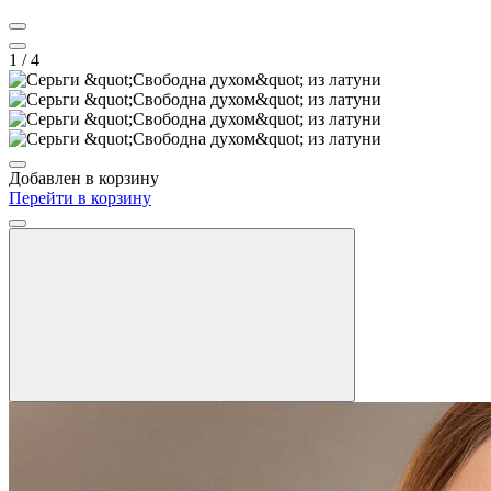
1
/ 4
Добавлен в корзину
Перейти в корзину