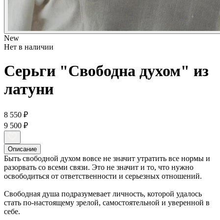
New
Нет в наличии
Серьги "Свободна духом" из
латуни
8 550 ₽
9 500 ₽
Описание
Быть свободной духом вовсе не значит утратить все нормы и
разорвать со всеми связи. Это не значит и то, что нужно
освободиться от ответственности и серьезных отношений.
Свободная душа подразумевает личность, которой удалось
стать по-настоящему зрелой, самостоятельной и уверенной в
себе.