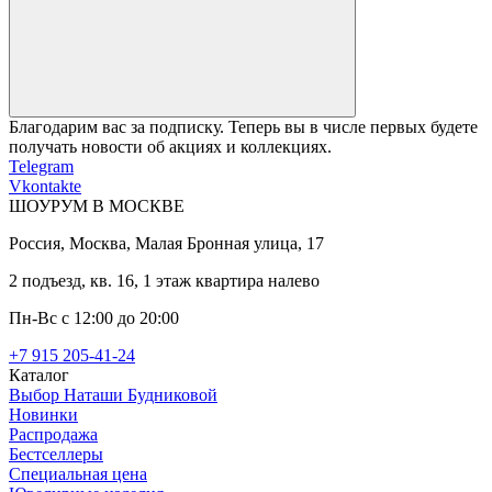
Благодарим вас за подписку. Теперь вы в числе первых будете
получать новости об акциях и коллекциях.
Telegram
Vkontakte
ШОУРУМ В МОСКВЕ
Россия, Москва, Малая Бронная улица, 17
2 подъезд, кв. 16, 1 этаж квартира налево
Пн-Вс с 12:00 до 20:00
+7 915 205-41-24
Каталог
Выбор Наташи Будниковой
Новинки
Распродажа
Бестселлеры
Специальная цена