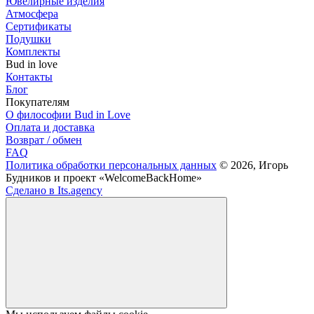
Ювелирные изделия
Атмосфера
Сертификаты
Подушки
Комплекты
Bud in love
Контакты
Блог
Покупателям
О философии Bud in Love
Оплата и доставка
Возврат / обмен
FAQ
Политика обработки персональных данных
© 2026, Игорь
Будников и проект «WelcomeBackHome»
Сделано в Its.agency