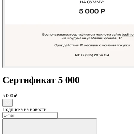
Сертификат 5 000
5 000 ₽
Подписка на новости