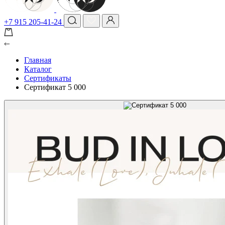
+7 915 205-41-24
Главная
Каталог
Сертификаты
Сертификат 5 000