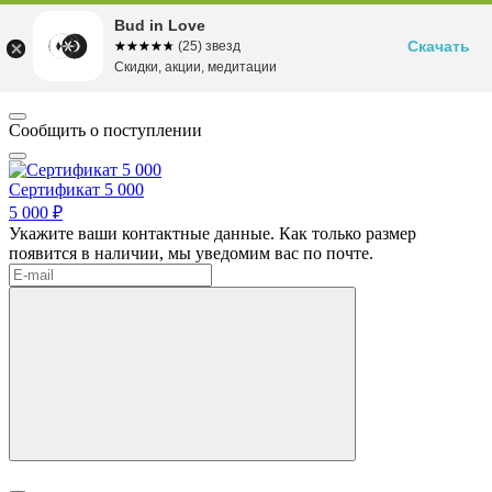
Bud in Love
Скачать
☆☆☆☆☆
★★★★★
(25) звезд
Скидки, акции, медитации
Сообщить о поступлении
Сертификат 5 000
5 000 ₽
Укажите ваши контактные данные. Как только размер
появится в наличии, мы уведомим вас по почте.