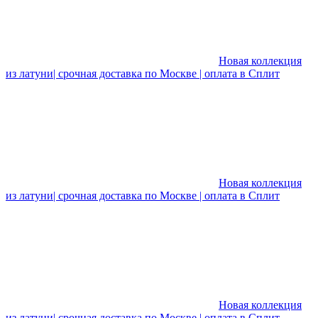
Новая коллекция
из латуни| срочная доставка по Москве | оплата в Сплит
Новая коллекция
из латуни| срочная доставка по Москве | оплата в Сплит
Новая коллекция
из латуни| срочная доставка по Москве | оплата в Сплит