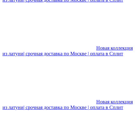
Новая коллекция
из латуни| срочная доставка по Москве | оплата в Сплит
Новая коллекция
из латуни| срочная доставка по Москве | оплата в Сплит