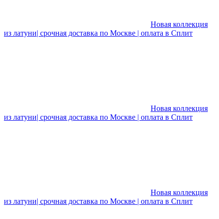
Новая коллекция
из латуни| срочная доставка по Москве | оплата в Сплит
Новая коллекция
из латуни| срочная доставка по Москве | оплата в Сплит
Новая коллекция
из латуни| срочная доставка по Москве | оплата в Сплит