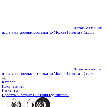
Новая коллекция
из латуни| срочная доставка по Москве | оплата в Сплит
Новая коллекция
из латуни| срочная доставка по Москве | оплата в Сплит
Каталог
Покупателям
Контакты
Проекты и ретриты Наташи Будниковой