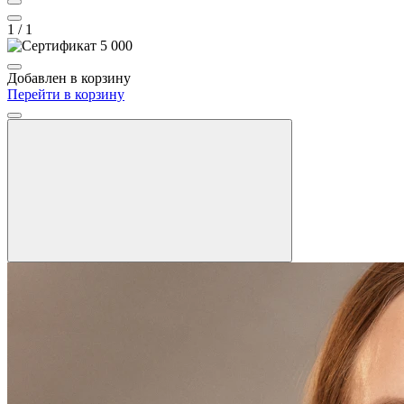
1
/ 1
Добавлен в корзину
Перейти в корзину