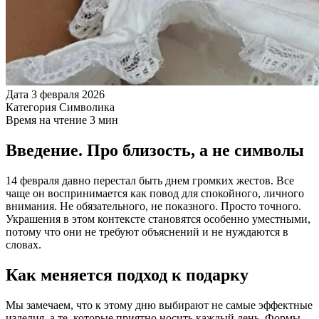
Дата
3 февраля 2026
Категория
Символика
Время на чтение
3 мин
Введение. Про близость, а не символы
14 февраля давно перестал быть днем громких жестов. Все
чаще он воспринимается как повод для спокойного, личного
внимания. Не обязательного, не показного. Просто точного.
Украшения в этом контексте становятся особенно уместными,
потому что они не требуют объяснений и не нуждаются в
словах.
Как меняется подход к подарку
Мы замечаем, что к этому дню выбирают не самые эффектные
изделия, а те, которые приятно носить каждый день. Формы