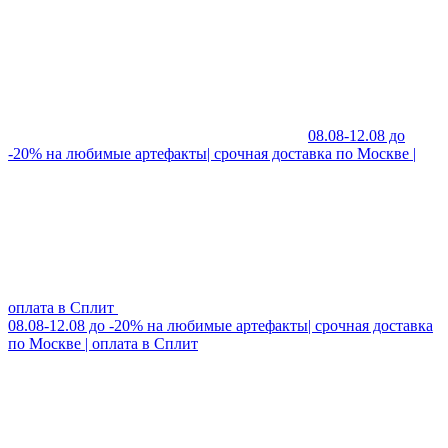
08.08-12.08 до
-20% на любимые артефакты| срочная доставка по Москве |
оплата в Сплит
08.08-12.08 до -20% на любимые артефакты| срочная доставка
по Москве | оплата в Сплит