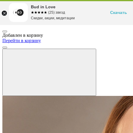
Bud in Love
Скачать
☆☆☆☆☆
★★★★★
(25) звезд
Скидки, акции, медитации
Добавлен в корзину
Перейти в корзину