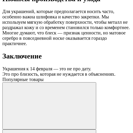
Для украшений, которые предполагается носить часто,
особенно важна шлифовка и качество закрепки. Мы
используем мягкую обработку поверхности, чтобы металл не
раздражал кожу и со временем становился только комфортнее.
Многие думают, что блеск — признак ценности, но матовое
серебро в повседневной носке оказывается гораздо
практичнее.
Заключение
Украшения к 14 февраля — это не про дату.
Это про близость, которая не нуждается в объяснениях.
Популярные товары