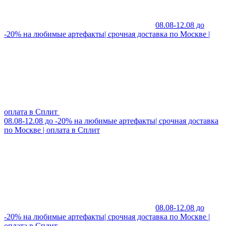
08.08-12.08 до
-20% на любимые артефакты| срочная доставка по Москве |
оплата в Сплит
08.08-12.08 до -20% на любимые артефакты| срочная доставка
по Москве | оплата в Сплит
08.08-12.08 до
-20% на любимые артефакты| срочная доставка по Москве |
оплата в Сплит