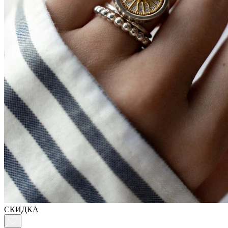
СКИДКА