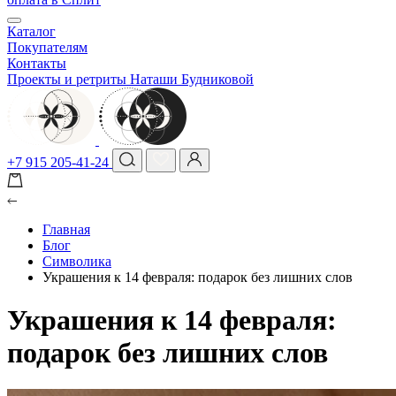
Каталог
Покупателям
Контакты
Проекты и ретриты Наташи Будниковой
+7 915 205-41-24
Главная
Блог
Символика
Украшения к 14 февраля: подарок без лишних слов
Украшения к 14 февраля:
подарок без лишних слов