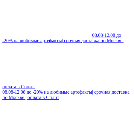
08.08-12.08 до
-20% на любимые артефакты| срочная доставка по Москве |
оплата в Сплит
08.08-12.08 до -20% на любимые артефакты| срочная доставка
по Москве | оплата в Сплит