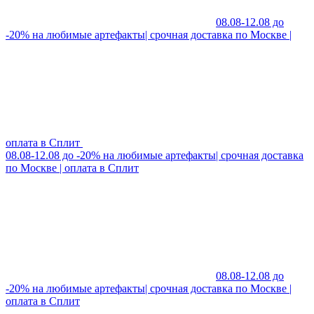
08.08-12.08 до
-20% на любимые артефакты| срочная доставка по Москве |
оплата в Сплит
08.08-12.08 до -20% на любимые артефакты| срочная доставка
по Москве | оплата в Сплит
08.08-12.08 до
-20% на любимые артефакты| срочная доставка по Москве |
оплата в Сплит